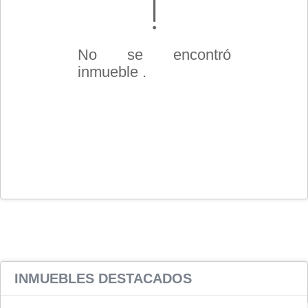
No se encontró
inmueble .
INMUEBLES
DESTACADOS