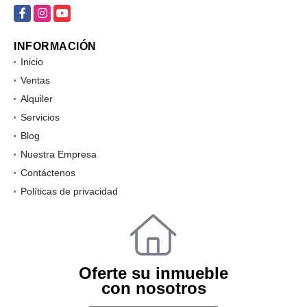
Facebook
Instagram
YouTube
INFORMACIÓN
Inicio
Ventas
Alquiler
Servicios
Blog
Nuestra Empresa
Contáctenos
Políticas de privacidad
Oferte su inmueble
con nosotros