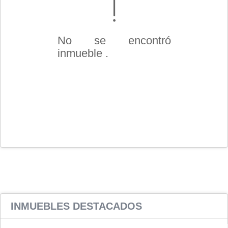
No se encontró
inmueble .
INMUEBLES
DESTACADOS