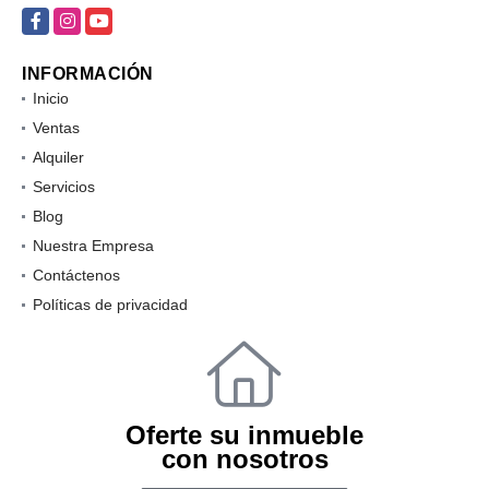
Facebook
Instagram
YouTube
INFORMACIÓN
Inicio
Ventas
Alquiler
Servicios
Blog
Nuestra Empresa
Contáctenos
Políticas de privacidad
Oferte su inmueble
con nosotros