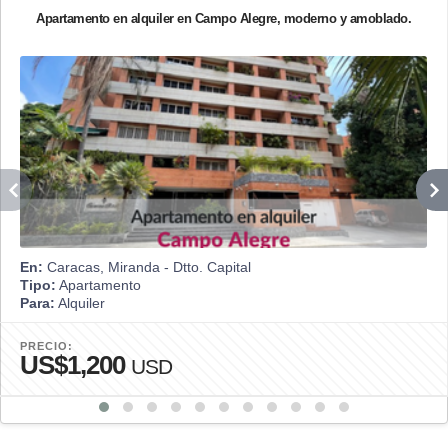
Apartamento en alquiler en Campo Alegre, moderno y amoblado.
En:
Caracas, Miranda - Dtto. Capital
Tipo:
Apartamento
Para:
Alquiler
PRECIO:
US$1,200
USD