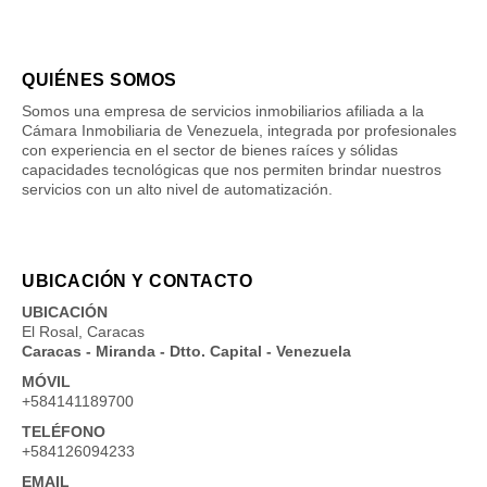
QUIÉNES SOMOS
Somos una empresa de servicios inmobiliarios afiliada a la
Cámara Inmobiliaria de Venezuela, integrada por profesionales
con experiencia en el sector de bienes raíces y sólidas
capacidades tecnológicas que nos permiten brindar nuestros
servicios con un alto nivel de automatización.
UBICACIÓN Y CONTACTO
UBICACIÓN
El Rosal, Caracas
Caracas - Miranda - Dtto. Capital - Venezuela
MÓVIL
+584141189700
TELÉFONO
+584126094233
EMAIL