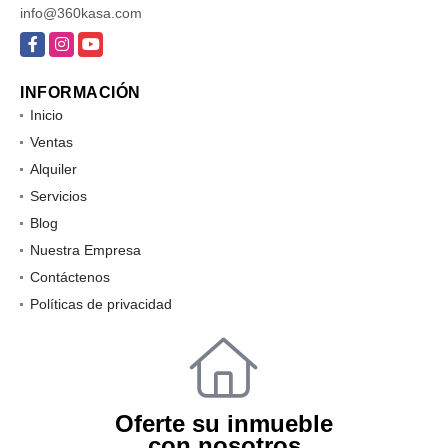
info@360kasa.com
Facebook
Instagram
YouTube
INFORMACIÓN
Inicio
Ventas
Alquiler
Servicios
Blog
Nuestra Empresa
Contáctenos
Políticas de privacidad
Oferte su inmueble
con nosotros