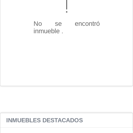
No se encontró
inmueble .
INMUEBLES
DESTACADOS