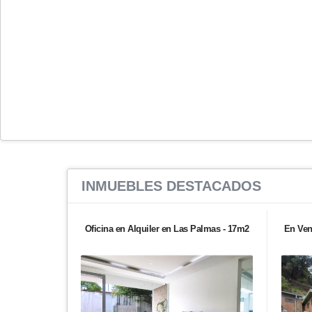
INMUEBLES
DESTACADOS
Oficina en Alquiler en Las Palmas - 17m2
En Ven