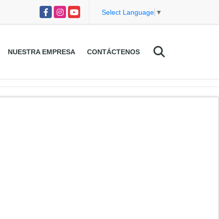
Facebook
Instagram
YouTube
Select Language
▼
NUESTRA EMPRESA
CONTÁCTENOS