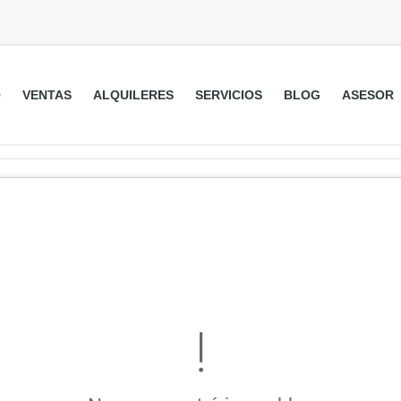
O
VENTAS
ALQUILERES
SERVICIOS
BLOG
ASESOR