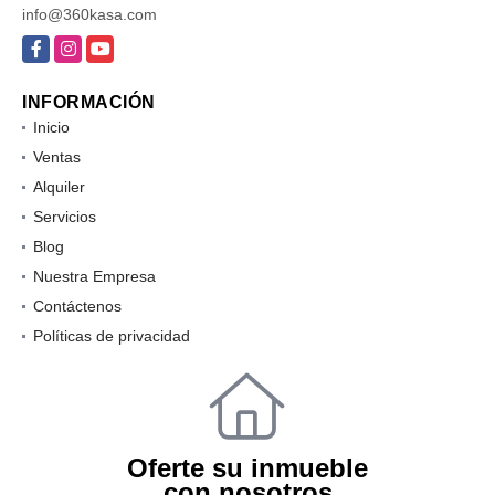
info@360kasa.com
Facebook
Instagram
YouTube
INFORMACIÓN
Inicio
Ventas
Alquiler
Servicios
Blog
Nuestra Empresa
Contáctenos
Políticas de privacidad
Oferte su inmueble
con nosotros