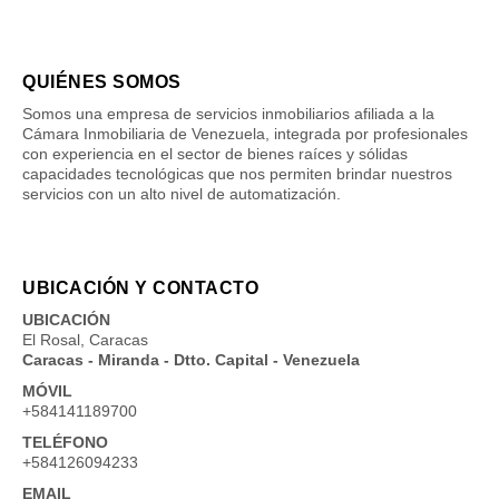
QUIÉNES SOMOS
Somos una empresa de servicios inmobiliarios afiliada a la
Cámara Inmobiliaria de Venezuela, integrada por profesionales
con experiencia en el sector de bienes raíces y sólidas
capacidades tecnológicas que nos permiten brindar nuestros
servicios con un alto nivel de automatización.
UBICACIÓN Y CONTACTO
UBICACIÓN
El Rosal, Caracas
Caracas - Miranda - Dtto. Capital - Venezuela
MÓVIL
+584141189700
TELÉFONO
+584126094233
EMAIL