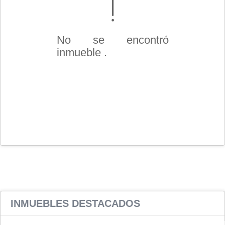
No se encontró
inmueble .
INMUEBLES
DESTACADOS