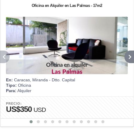
Oficina en Alquiler en Las Palmas - 17m2
En:
Caracas, Miranda - Dtto. Capital
Tipo:
Oficina
Para:
Alquiler
PRECIO:
US$350
USD