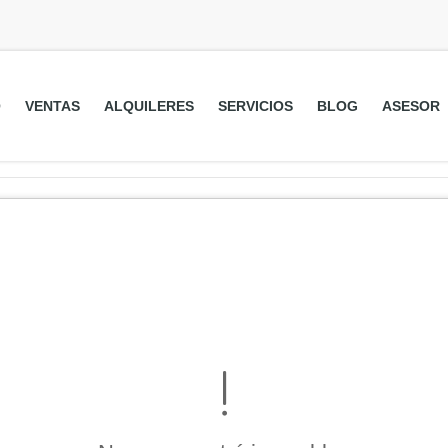
O
VENTAS
ALQUILERES
SERVICIOS
BLOG
ASESOR