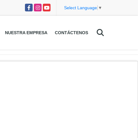
Facebook
Instagram
YouTube
Select Language
▼
NUESTRA EMPRESA
CONTÁCTENOS