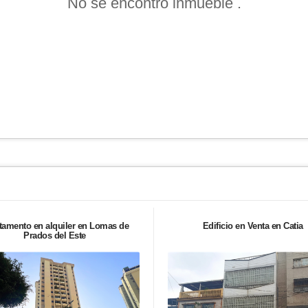
No se encontró inmueble .
tamento en alquiler en Lomas de
Edificio en Venta en Catia
Prados del Este