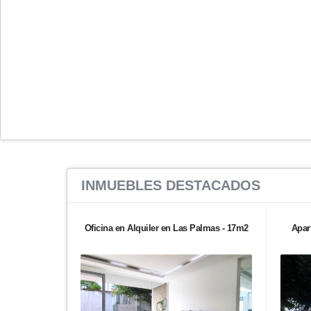
INMUEBLES
DESTACADOS
Oficina en Alquiler en Las Palmas - 17m2
Apar