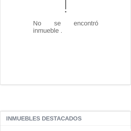
No se encontró
inmueble .
INMUEBLES
DESTACADOS