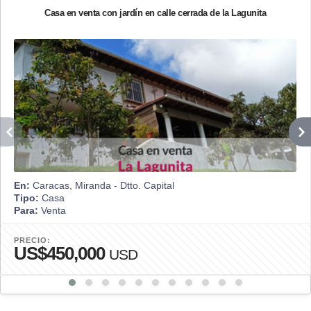
Casa en venta con jardín en calle cerrada de la Lagunita
En:
Caracas, Miranda - Dtto. Capital
Tipo:
Casa
Para:
Venta
PRECIO:
US$450,000
USD