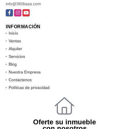
info@360kasa.com
Facebook
Instagram
YouTube
INFORMACIÓN
Inicio
Ventas
Alquiler
Servicios
Blog
Nuestra Empresa
Contáctenos
Políticas de privacidad
Oferte su inmueble
con nosotros