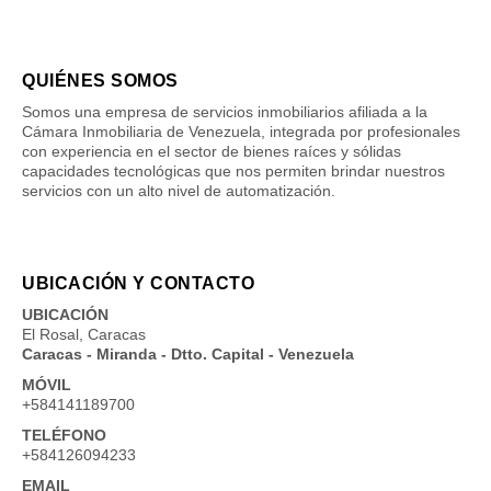
QUIÉNES SOMOS
Somos una empresa de servicios inmobiliarios afiliada a la
Cámara Inmobiliaria de Venezuela, integrada por profesionales
con experiencia en el sector de bienes raíces y sólidas
capacidades tecnológicas que nos permiten brindar nuestros
servicios con un alto nivel de automatización.
UBICACIÓN Y CONTACTO
UBICACIÓN
El Rosal, Caracas
Caracas - Miranda - Dtto. Capital - Venezuela
MÓVIL
+584141189700
TELÉFONO
+584126094233
EMAIL