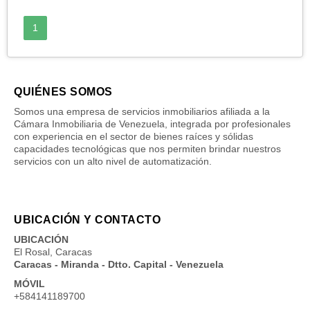
1
QUIÉNES SOMOS
Somos una empresa de servicios inmobiliarios afiliada a la
Cámara Inmobiliaria de Venezuela, integrada por profesionales
con experiencia en el sector de bienes raíces y sólidas
capacidades tecnológicas que nos permiten brindar nuestros
servicios con un alto nivel de automatización.
UBICACIÓN Y CONTACTO
UBICACIÓN
El Rosal, Caracas
Caracas - Miranda - Dtto. Capital - Venezuela
MÓVIL
+584141189700