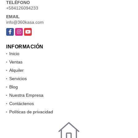
TELÉFONO
+584126094233
EMAIL
info@360kasa.com
Facebook
Instagram
YouTube
INFORMACIÓN
Inicio
Ventas
Alquiler
Servicios
Blog
Nuestra Empresa
Contáctenos
Políticas de privacidad