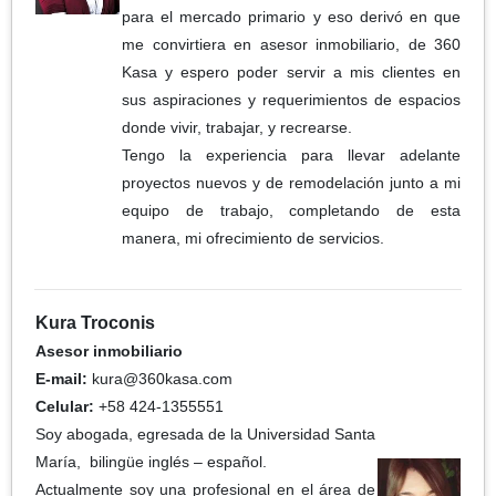
para el mercado primario y eso derivó en que
me convirtiera en asesor inmobiliario, de 360
Kasa y espero poder servir a mis clientes en
sus aspiraciones y requerimientos de espacios
donde vivir, trabajar, y recrearse.
Tengo la experiencia para llevar adelante
proyectos nuevos y de remodelación junto a mi
equipo de trabajo, completando de esta
manera, mi ofrecimiento de servicios.
Kura Troconis
Asesor inmobiliario
E-mail:
kura@360kasa.com
Celular:
+58 424-1355551
Soy abogada, egresada de la Universidad Santa
María, bilingüe inglés – español.
Actualmente soy una profesional en el área de