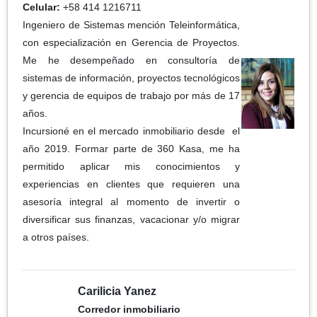
Celular:
+58 414 1216711
Ingeniero de Sistemas mención Teleinformática,
con especialización en Gerencia de Proyectos.
Me he desempeñado en consultoría de
sistemas de información, proyectos tecnológicos
y gerencia de equipos de trabajo por más de 17
años.
Incursioné en el mercado inmobiliario desde el
año 2019. Formar parte de 360 Kasa, me ha
permitido aplicar mis conocimientos y
experiencias en clientes que requieren una
asesoría integral al momento de invertir o
diversificar sus finanzas, vacacionar y/o migrar
a otros países.
Carilicia Yanez
Corredor inmobiliario