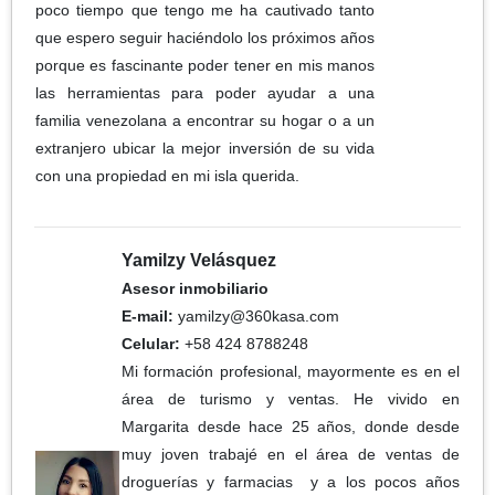
poco tiempo que tengo me ha cautivado tanto
que espero seguir haciéndolo los próximos años
porque es fascinante poder tener en mis manos
las herramientas para poder ayudar a una
familia venezolana a encontrar su hogar o a un
extranjero ubicar la mejor inversión de su vida
con una propiedad en mi isla querida.
Yamilzy Velásquez
Asesor inmobiliario
E-mail:
yamilzy@360kasa.com
Celular:
+58 424 8788248
Mi formación profesional, mayormente es en el
área de turismo y ventas. He vivido en
Margarita desde hace 25 años, donde desde
muy joven trabajé en el área de ventas de
droguerías y farmacias y a los pocos años