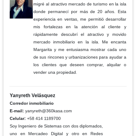
migré al atractivo mercado de turismo en la isla
donde permanecí por más de 20 años. Esta
experiencia en ventas, me permitió desarrollar
mis fortalezas en la atención al cliente y
rápidamente descubrí el atractivo y movido
mercado inmobiliario en la isla. Me encanta
Margarita y me entusiasma mostrar cada uno
de sus rincones y urbanizaciones para ayudar a
los clientes que deseen comprar, alquilar o
vender una propiedad.
Yanyreth Velásquez
Corredor inmobiliario
E-mail:
yanyreth@360kasa.com
Celular:
+58 414 1189700
Soy Ingeniero de Sistemas con dos diplomados,
uno en Mercadeo Digital y otro en Redes