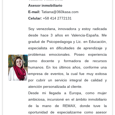
Asesor inmobiliario
E-mail:
Tatiana@360kasa.com
Celular:
+58 414 2772131
Soy venezolana, innovadora y estoy radicada
desde hace 3 años en Valencia-España. Me
gradué de Psicopedagoga y Lic. en Educación,
especialista en dificultades de aprendizaje y
problemas emocionales. Poseo experiencia
como docente y formadora de recursos
humanos. En los últimos años, conforme una
empresa de eventos, la cual fue muy exitosa
por cubrir un servicio integral de calidad y
atención personalizada al cliente.
Desde mi llegada a Europa, como mujer
ambiciosa, incursioné en el ámbito inmobiliario
de la mano de REMAX, donde tuve la
oportunidad de especializarme como asesor