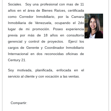
Sociales. Soy una profesional con mas de 11
años en el área de Bienes Raíces, certificada
como Corredor Inmobiliario, por la Camara
Inmobiliaria de Venezuela, ocupando el 2do
lugar de mi promoción. Poseo experiencia
previa por más de 18 años en consultoría
gerencial y control de proyectos. Ejercí los
cargos de Gerente y Coordinador Inmobiliario
Internacional en dos reconocidas oficinas de
Century 21.
Soy motivada, planificada, enfocada en el
servicio al cliente y con vocación a las ventas.
Compartir: