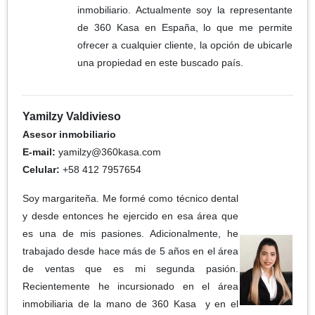
inmobiliario. Actualmente soy la representante
de 360 Kasa en España, lo que me permite
ofrecer a cualquier cliente, la opción de ubicarle
una propiedad en este buscado país.
Yamilzy Valdivieso
Asesor inmobiliario
E-mail:
yamilzy@360kasa.com
Celular:
+58 412 7957654
Soy margariteña. Me formé como técnico dental
y desde entonces he ejercido en esa área que
es una de mis pasiones. Adicionalmente, he
trabajado desde hace más de 5 años en el área
de ventas que es mi segunda pasión.
Recientemente he incursionado en el área
inmobiliaria de la mano de 360 Kasa y en el