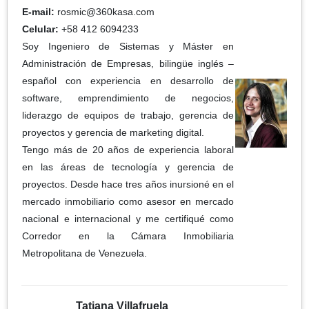
E-mail:
rosmic@360kasa.com
Celular:
+58 412 6094233
Soy Ingeniero de Sistemas y Máster en
Administración de Empresas, bilingüe inglés –
español con experiencia en desarrollo de
software, emprendimiento de negocios,
liderazgo de equipos de trabajo, gerencia de
proyectos y gerencia de marketing digital.
Tengo más de 20 años de experiencia laboral
en las áreas de tecnología y gerencia de
proyectos. Desde hace tres años inursioné en el
mercado inmobiliario como asesor en mercado
nacional e internacional y me certifiqué como
Corredor en la Cámara Inmobiliaria
Metropolitana de Venezuela.
Tatiana Villafruela