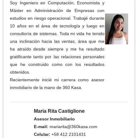
Soy Ingeniero en Computación, Economista y
Máster en Administración de Empresas con
estudios en riesgo operacional. Trabajé durante
10 años en el área de tecnología y luego en
consultoría de sistemas. Toda mi vida he tenido
una inclinación hacia las ventas, área que me
ha atraído desde siempre y me ha resultado
gratificante tanto por las relaciones personales
que he construido como con los resultados
obtenidos.
Recientemente inicié mi carrera como asesor
inmobiliario de la mano de 360 Kasa.
Maria Rita Castiglione
Asesor Inmobiliario
E-mail:
mariarita@360kasa.com
Celular:
+58 412 2101431