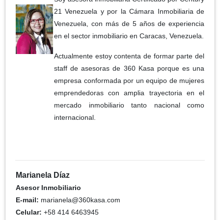
21 Venezuela y por la Cámara Inmobiliaria de
Venezuela, con más de 5 años de experiencia
en el sector inmobiliario en Caracas, Venezuela.
Actualmente estoy contenta de formar parte del
staff de asesoras de 360 Kasa porque es una
empresa conformada por un equipo de mujeres
emprendedoras con amplia trayectoria en el
mercado inmobiliario tanto nacional como
internacional.
Marianela Díaz
Asesor Inmobiliario
E-mail:
marianela@360kasa.com
Celular:
+58 414 6463945