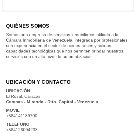
QUIÉNES SOMOS
Somos una empresa de servicios inmobiliarios afiliada a la
Cámara Inmobiliaria de Venezuela, integrada por profesionales
con experiencia en el sector de bienes raíces y sólidas
capacidades tecnológicas que nos permiten brindar nuestros
servicios con un alto nivel de automatización.
UBICACIÓN Y CONTACTO
UBICACIÓN
El Rosal, Caracas
Caracas - Miranda - Dtto. Capital - Venezuela
MÓVIL
+584141189700
TELÉFONO
+584126094233