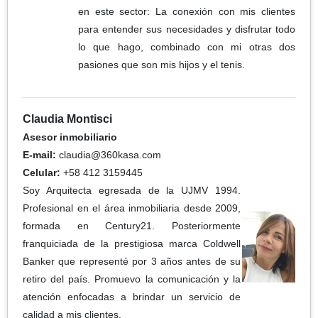
en este sector: La conexión con mis clientes
para entender sus necesidades y disfrutar todo
lo que hago, combinado con mi otras dos
pasiones que son mis hijos y el tenis.
Claudia Montisci
Asesor inmobiliario
E-mail:
claudia@360kasa.com
Celular:
+58 412 3159445
Soy Arquitecta egresada de la UJMV 1994.
Profesional en el área inmobiliaria desde 2009,
formada en Century21. Posteriormente
franquiciada de la prestigiosa marca Coldwell
Banker que representé por 3 años antes de su
retiro del país. Promuevo la comunicación y la
atención enfocadas a brindar un servicio de
calidad a mis clientes.