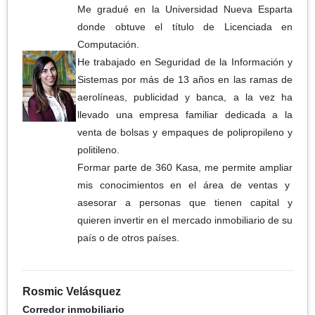
Me gradué en la Universidad Nueva Esparta
donde obtuve el título de Licenciada en
Computación.
He trabajado en Seguridad de la Información y
Sistemas por más de 13 años en las ramas de
aerolíneas, publicidad y banca, a la vez ha
llevado una empresa familiar dedicada a la
venta de bolsas y empaques de polipropileno y
politileno.
Formar parte de 360 Kasa, me permite ampliar
mis conocimientos en el área de ventas y
asesorar a personas que tienen capital y
quieren invertir en el mercado inmobiliario de su
país o de otros países.
Rosmic Velásquez
Corredor inmobiliario