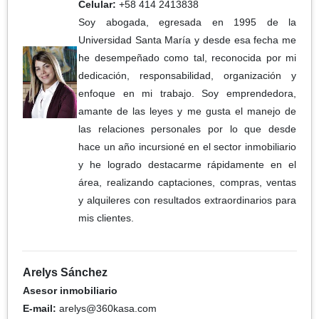
Celular:
+58 414 2413838
Soy abogada, egresada en 1995 de la
Universidad Santa María y desde esa fecha me
he desempeñado como tal, reconocida por mi
dedicación, responsabilidad, organización y
enfoque en mi trabajo. Soy emprendedora,
amante de las leyes y me gusta el manejo de
las relaciones personales por lo que desde
hace un año incursioné en el sector inmobiliario
y he logrado destacarme rápidamente en el
área, realizando captaciones, compras, ventas
y alquileres con resultados extraordinarios para
mis clientes.
Arelys Sánchez
Asesor inmobiliario
E-mail:
arelys@360kasa.com