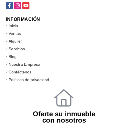
Facebook
Instagram
YouTube
INFORMACIÓN
Inicio
Ventas
Alquiler
Servicios
Blog
Nuestra Empresa
Contáctenos
Políticas de privacidad
Oferte su inmueble
con nosotros