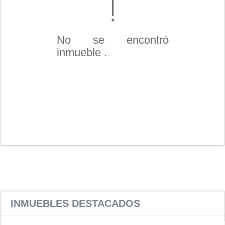
No se encontró
inmueble .
INMUEBLES
DESTACADOS