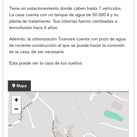
Tiene un estacionamiento donde caben hasta 7 vehículos.
La casa cuenta con un tanque de agua de 50.000 lt y su
planta de tratamiento. Sus tuberías fueron cambiadas a
termofusión hace 6 años.
Además, la urbanización Tusmare cuenta con pozo de agua
de reciente construcción al que se puede hacer la conexión
de la casa, de ser necesario.
Esta puede ser la casa de tus sueños.
Mapa
+
−