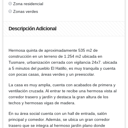
Zona residencial
Zonas verdes
Descripción Adicional
Hermosa quinta de aproximadamente 535 m2 de
construcción en un terreno de 1.254 m2 ubicada en
Tusmare, urbanización cerrada con vigilancia 24x7. ubicada
a 5 minutos del pueblo El Hatillo, es muy tranquila y cuenta
con pocas casas, áreas verdes y un preescolar.
La casa es muy amplia, cuenta con acabados de primera y
ventilación cruzada. Al entrar te recibe una hermosa vista al
corredor trasero y jardín y destaca la gran altura de los
techos y hermosas vigas de madera.
En su área social cuenta con un hall de entrada, salón
principal y comedor. Además, se ubica un gran corredor
trasero que se integra al hermoso jardín plano donde