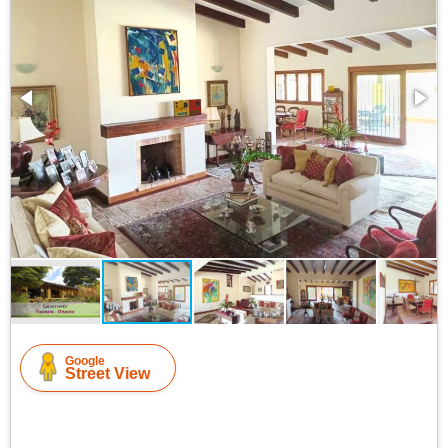
Google
Street View