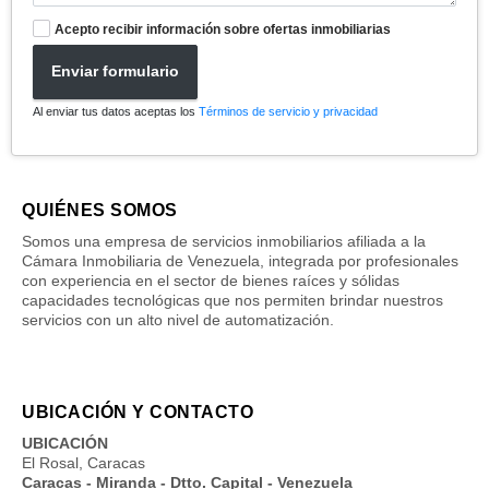
Acepto recibir información sobre ofertas inmobiliarias
Enviar formulario
Al enviar tus datos aceptas los
Términos de servicio y privacidad
QUIÉNES SOMOS
Somos una empresa de servicios inmobiliarios afiliada a la
Cámara Inmobiliaria de Venezuela, integrada por profesionales
con experiencia en el sector de bienes raíces y sólidas
capacidades tecnológicas que nos permiten brindar nuestros
servicios con un alto nivel de automatización.
UBICACIÓN Y CONTACTO
UBICACIÓN
El Rosal, Caracas
Caracas - Miranda - Dtto. Capital - Venezuela