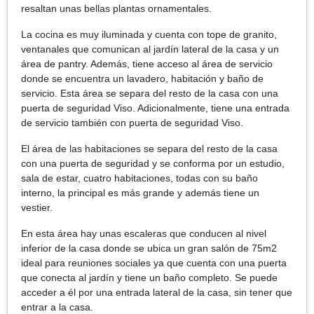
resaltan unas bellas plantas ornamentales.
La cocina es muy iluminada y cuenta con tope de granito,
ventanales que comunican al jardín lateral de la casa y un
área de pantry. Además, tiene acceso al área de servicio
donde se encuentra un lavadero, habitación y baño de
servicio. Esta área se separa del resto de la casa con una
puerta de seguridad Viso. Adicionalmente, tiene una entrada
de servicio también con puerta de seguridad Viso.
El área de las habitaciones se separa del resto de la casa
con una puerta de seguridad y se conforma por un estudio,
sala de estar, cuatro habitaciones, todas con su baño
interno, la principal es más grande y además tiene un
vestier.
En esta área hay unas escaleras que conducen al nivel
inferior de la casa donde se ubica un gran salón de 75m2
ideal para reuniones sociales ya que cuenta con una puerta
que conecta al jardín y tiene un baño completo. Se puede
acceder a él por una entrada lateral de la casa, sin tener que
entrar a la casa.