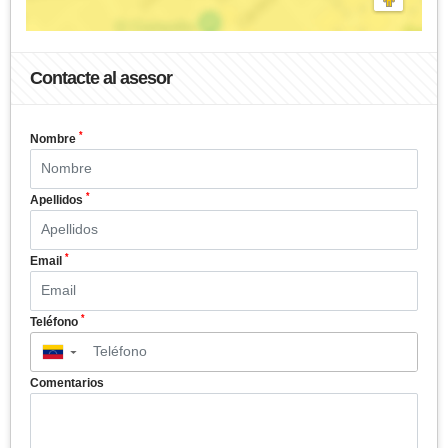
Contacte al asesor
*
Nombre
*
Apellidos
*
Email
*
Teléfono
▼
Comentarios