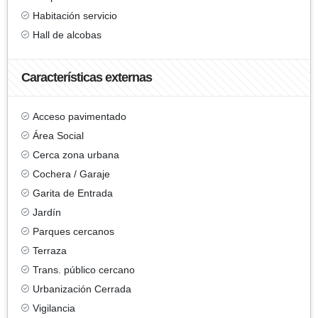
Habitación servicio
Hall de alcobas
Características externas
Acceso pavimentado
Área Social
Cerca zona urbana
Cochera / Garaje
Garita de Entrada
Jardín
Parques cercanos
Terraza
Trans. público cercano
Urbanización Cerrada
Vigilancia