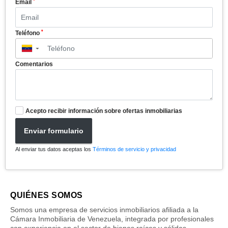
*
Email
*
Teléfono
▼
Comentarios
Acepto recibir información sobre ofertas inmobiliarias
Enviar formulario
Al enviar tus datos aceptas los
Términos de servicio y privacidad
QUIÉNES SOMOS
Somos una empresa de servicios inmobiliarios afiliada a la
Cámara Inmobiliaria de Venezuela, integrada por profesionales