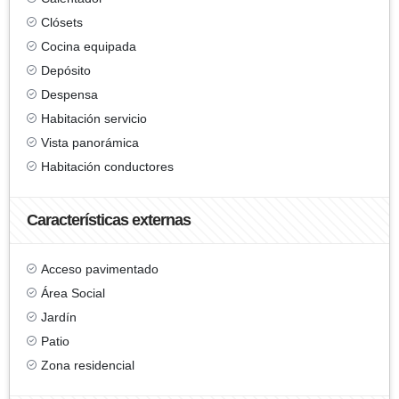
Clósets
Cocina equipada
Depósito
Despensa
Habitación servicio
Vista panorámica
Habitación conductores
Características externas
Acceso pavimentado
Área Social
Jardín
Patio
Zona residencial