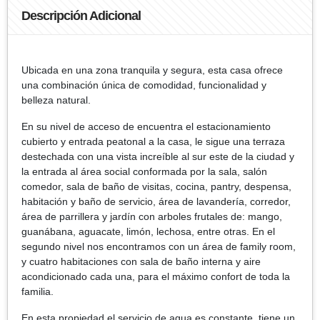
Descripción Adicional
Ubicada en una zona tranquila y segura, esta casa ofrece
una combinación única de comodidad, funcionalidad y
belleza natural.
En su nivel de acceso de encuentra el estacionamiento
cubierto y entrada peatonal a la casa, le sigue una terraza
destechada con una vista increíble al sur este de la ciudad y
la entrada al área social conformada por la sala, salón
comedor, sala de baño de visitas, cocina, pantry, despensa,
habitación y baño de servicio, área de lavandería, corredor,
área de parrillera y jardín con arboles frutales de: mango,
guanábana, aguacate, limón, lechosa, entre otras. En el
segundo nivel nos encontramos con un área de family room,
y cuatro habitaciones con sala de baño interna y aire
acondicionado cada una, para el máximo confort de toda la
familia.
En esta propiedad el servicio de agua es constante, tiene un