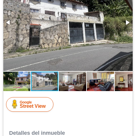
Google
Street View
Detalles del inmueble