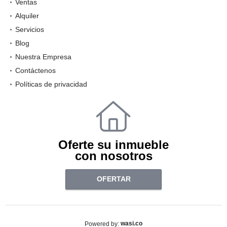
Ventas
Alquiler
Servicios
Blog
Nuestra Empresa
Contáctenos
Políticas de privacidad
Oferte su inmueble
con nosotros
OFERTAR
wasi.co
Powered by: