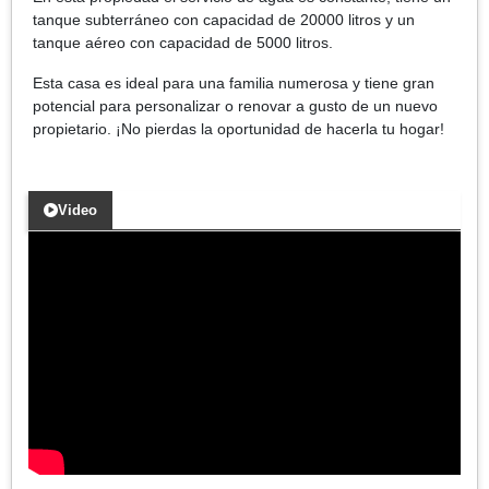
tanque subterráneo con capacidad de 20000 litros y un
tanque aéreo con capacidad de 5000 litros.
Esta casa es ideal para una familia numerosa y tiene gran
potencial para personalizar o renovar a gusto de un nuevo
propietario. ¡No pierdas la oportunidad de hacerla tu hogar!
Video