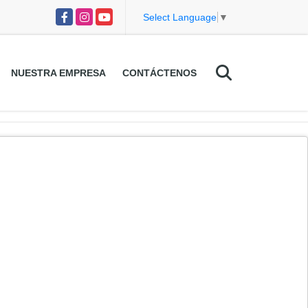
Facebook
Instagram
YouTube
Select Language
▼
NUESTRA EMPRESA
CONTÁCTENOS