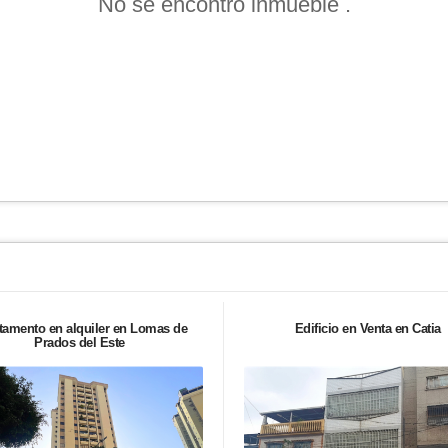
No se encontró inmueble .
tamento en alquiler en Lomas de
Edificio en Venta en Catia
Prados del Este