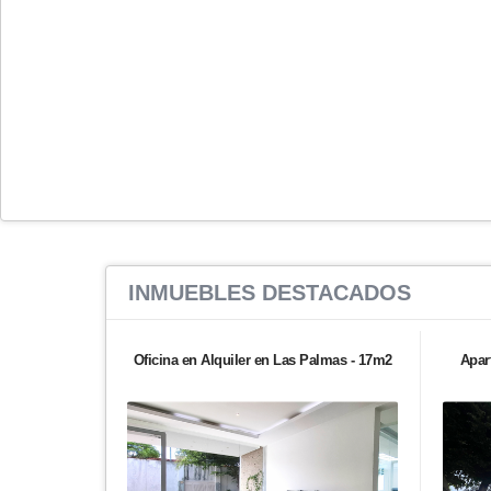
INMUEBLES
DESTACADOS
Oficina en Alquiler en Las Palmas - 17m2
Apar