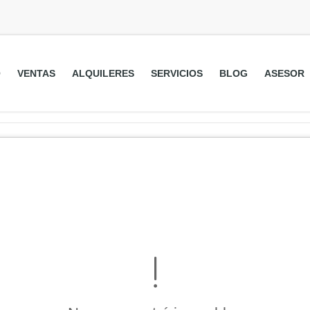
O
VENTAS
ALQUILERES
SERVICIOS
BLOG
ASESOR