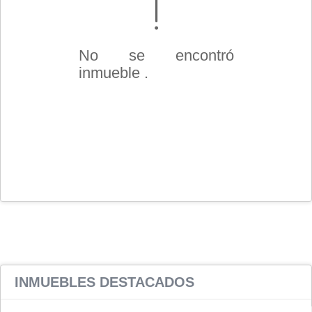
No se encontró
inmueble .
INMUEBLES
DESTACADOS