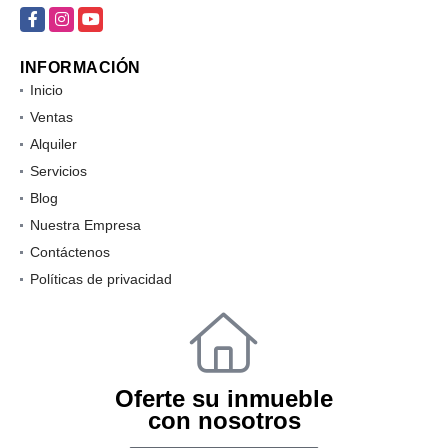
info@360kasa.com
Facebook
Instagram
YouTube
INFORMACIÓN
Inicio
Ventas
Alquiler
Servicios
Blog
Nuestra Empresa
Contáctenos
Políticas de privacidad
Oferte su inmueble
con nosotros