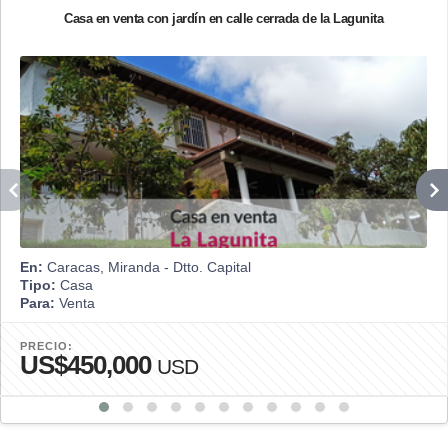
Casa en venta con jardín en calle cerrada de la Lagunita
En:
Caracas, Miranda - Dtto. Capital
Tipo:
Casa
Para:
Venta
PRECIO:
US$450,000
USD