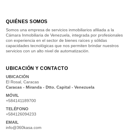
QUIÉNES SOMOS
Somos una empresa de servicios inmobiliarios afiliada a la
Cámara Inmobiliaria de Venezuela, integrada por profesionales
con experiencia en el sector de bienes raíces y sólidas
capacidades tecnológicas que nos permiten brindar nuestros
servicios con un alto nivel de automatización.
UBICACIÓN Y CONTACTO
UBICACIÓN
El Rosal, Caracas
Caracas - Miranda - Dtto. Capital - Venezuela
MÓVIL
+584141189700
TELÉFONO
+584126094233
EMAIL