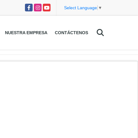
Facebook
Instagram
YouTube
Select Language
▼
NUESTRA EMPRESA
CONTÁCTENOS