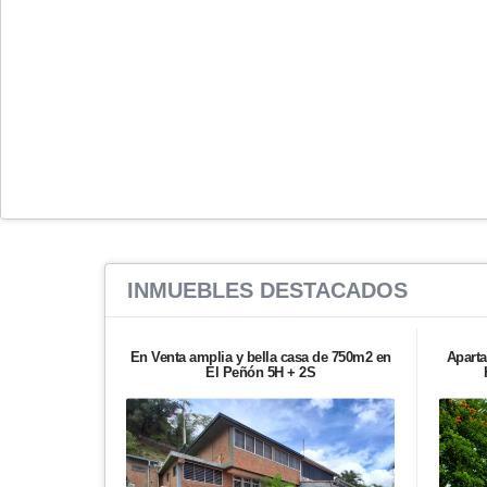
INMUEBLES
DESTACADOS
En Venta amplia y bella casa de 750m2 en
Aparta
El Peñón 5H + 2S