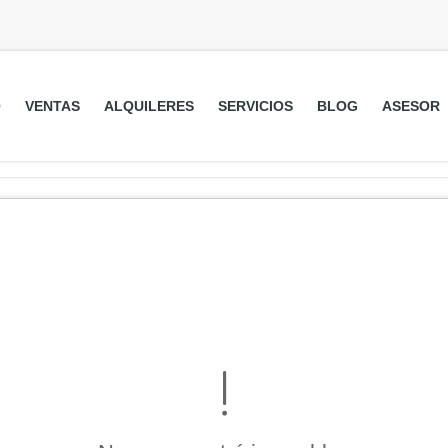
O
VENTAS
ALQUILERES
SERVICIOS
BLOG
ASESOR