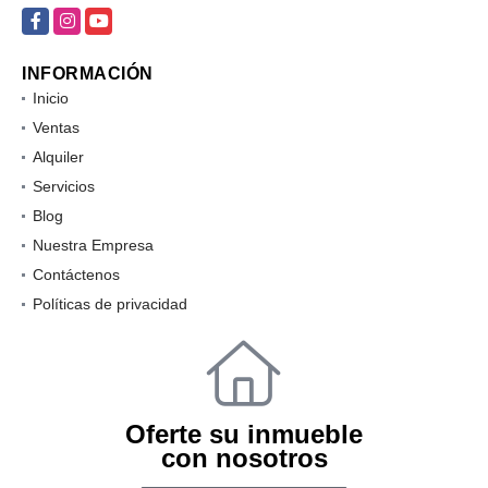
Facebook
Instagram
YouTube
INFORMACIÓN
Inicio
Ventas
Alquiler
Servicios
Blog
Nuestra Empresa
Contáctenos
Políticas de privacidad
Oferte su inmueble
con nosotros