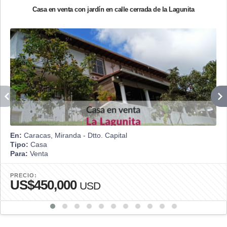
Casa en venta con jardín en calle cerrada de la Lagunita
En:
Caracas, Miranda - Dtto. Capital
Tipo:
Casa
Para:
Venta
PRECIO:
US$450,000
USD