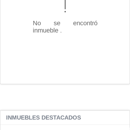
No se encontró
inmueble .
INMUEBLES
DESTACADOS