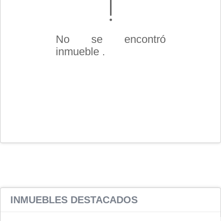
No se encontró
inmueble .
INMUEBLES
DESTACADOS