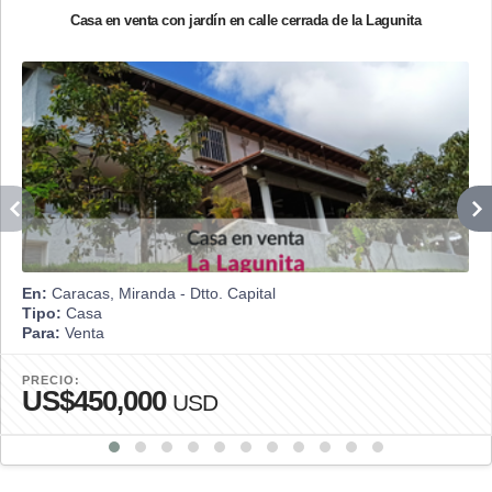
Casa en venta con jardín en calle cerrada de la Lagunita
En:
Caracas, Miranda - Dtto. Capital
Tipo:
Casa
Para:
Venta
PRECIO:
US$450,000
USD