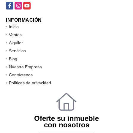
Facebook
Instagram
YouTube
INFORMACIÓN
Inicio
Ventas
Alquiler
Servicios
Blog
Nuestra Empresa
Contáctenos
Políticas de privacidad
Oferte su inmueble
con nosotros