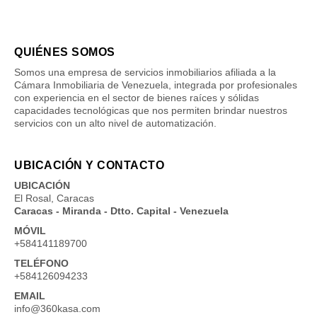
QUIÉNES SOMOS
Somos una empresa de servicios inmobiliarios afiliada a la
Cámara Inmobiliaria de Venezuela, integrada por profesionales
con experiencia en el sector de bienes raíces y sólidas
capacidades tecnológicas que nos permiten brindar nuestros
servicios con un alto nivel de automatización.
UBICACIÓN Y CONTACTO
UBICACIÓN
El Rosal, Caracas
Caracas - Miranda - Dtto. Capital - Venezuela
MÓVIL
+584141189700
TELÉFONO
+584126094233
EMAIL