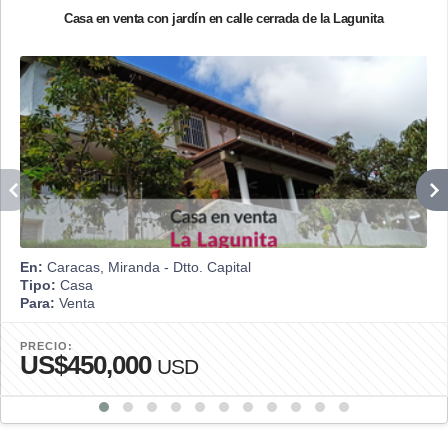
Casa en venta con jardín en calle cerrada de la Lagunita
En:
Caracas, Miranda - Dtto. Capital
Tipo:
Casa
Para:
Venta
PRECIO:
US$450,000
USD