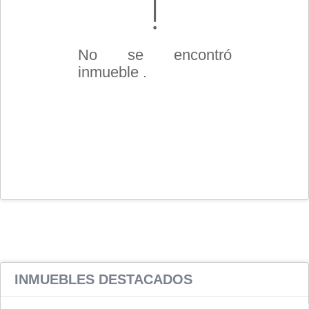
No se encontró
inmueble .
INMUEBLES
DESTACADOS