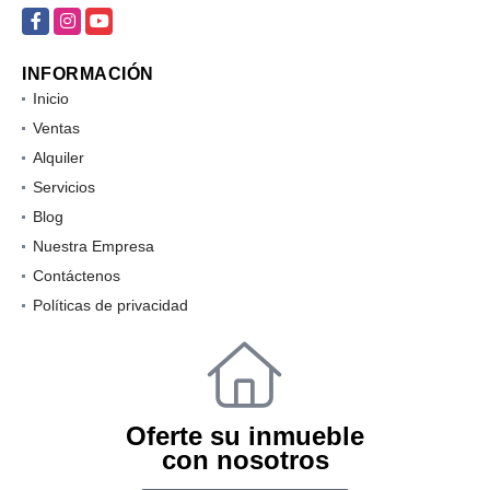
info@360kasa.com
Facebook
Instagram
YouTube
INFORMACIÓN
Inicio
Ventas
Alquiler
Servicios
Blog
Nuestra Empresa
Contáctenos
Políticas de privacidad
Oferte su inmueble
con nosotros