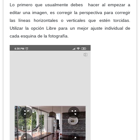
Lo primero que usualmente debes hacer al empezar a
editar una imagen, es corregir la perspectiva para corregir
las líneas horizontales o verticales que estén torcidas.
Utilizar la opción Libre para un mejor ajuste individual de
cada esquina de la fotografía.