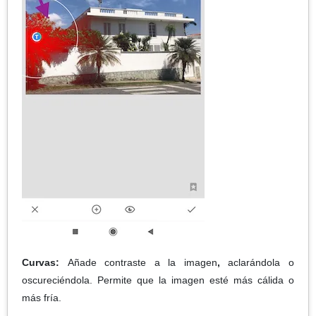
Curvas:
Añade contraste a la imagen
,
aclarándola o
oscureciéndola. Permite que la imagen esté más cálida o
más fría.