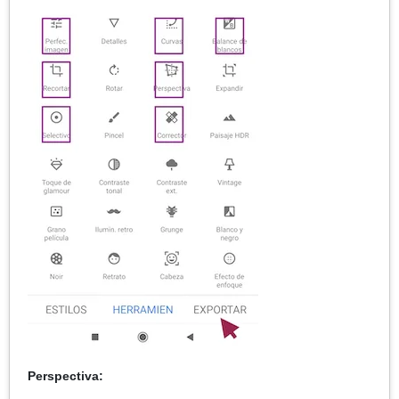
Perspectiva: