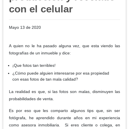
con el celular
Mayo 13 de 2020
A quien no le ha pasado alguna vez, que esta viendo las
fotografías de un inmueble y dice:
¡Que fotos tan terribles!
¿Cómo puede alguien interesarse por esa propiedad
con esas fotos de tan mala calidad?
La realidad es que, si las fotos son malas, disminuyen las
probabilidades de venta.
Es por eso que les comparto algunos tips que, sin ser
fotógrafa, he aprendido durante años en mi experiencia
como asesora inmobiliaria. Si eres cliente o colega, en