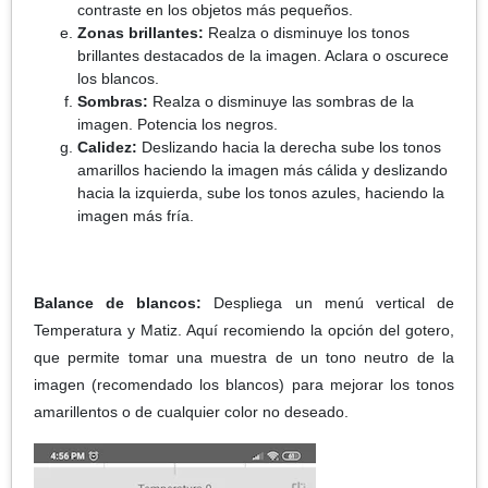
contraste en los objetos más pequeños.
Zonas brillantes:
Realza o disminuye los tonos
brillantes destacados de la imagen. Aclara o oscurece
los blancos.
Sombras:
Realza o disminuye las sombras de la
imagen. Potencia los negros.
Calidez:
Deslizando hacia la derecha sube los tonos
amarillos haciendo la imagen más cálida y deslizando
hacia la izquierda, sube los tonos azules, haciendo la
imagen más fría.
Balance de blancos:
Despliega un menú vertical de
Temperatura y Matiz. Aquí recomiendo la opción del gotero,
que permite tomar una muestra de un tono neutro de la
imagen (recomendado los blancos) para mejorar los tonos
amarillentos o de cualquier color no deseado.