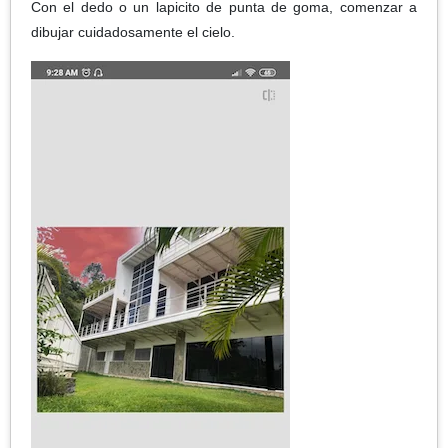
Con el dedo o un lapicito de punta de goma, comenzar a
dibujar cuidadosamente el cielo.