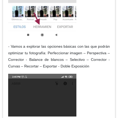
- Vamos a explorar las opciones básicas con las que podrán
optimizar tu fotografía: Perfeccionar imagen – Perspectiva –
Corrector - Balance de blancos – Selectivo – Corrector -
Curvas – Recortar – Exportar - Doble Exposición