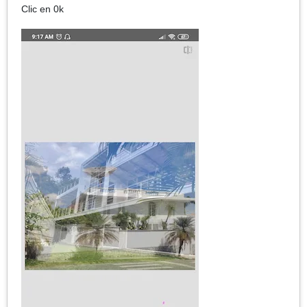
Clic en 0k