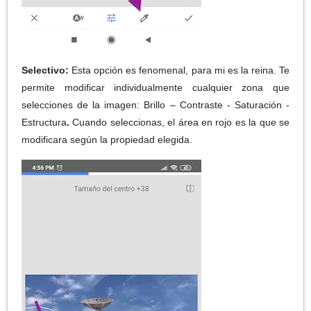
Selectivo:
Esta opción es fenomenal, para mi es la reina. Te
permite modificar individualmente cualquier zona que
selecciones de la imagen: Brillo – Contraste - Saturación -
Estructura
.
Cuando seleccionas, el área en rojo es la que se
modificara según la propiedad elegida.