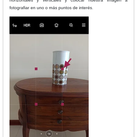
fotografiar en uno o más puntos de interés.