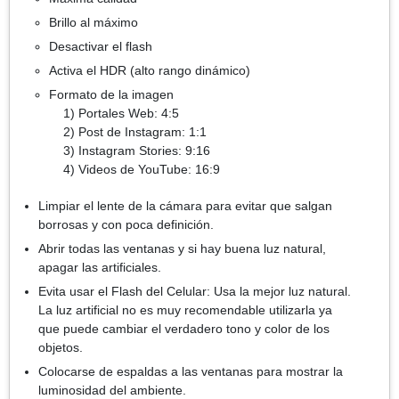
Brillo al máximo
Desactivar el flash
Activa el HDR (alto rango dinámico)
Formato de la imagen
1) Portales Web: 4:5
2) Post de Instagram: 1:1
3) Instagram Stories: 9:16
4) Videos de YouTube: 16:9
Limpiar el lente de la cámara para evitar que salgan
borrosas y con poca definición.
Abrir todas las ventanas y si hay buena luz natural,
apagar las artificiales.
Evita usar el Flash del Celular: Usa la mejor luz natural.
La luz artificial no es muy recomendable utilizarla ya
que puede cambiar el verdadero tono y color de los
objetos.
Colocarse de espaldas a las ventanas para mostrar la
luminosidad del ambiente.