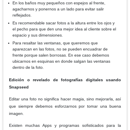
En los baños muy pequeños con espejos al frente,
agacharnos y ponernos a un lado para evitar salir
reflejados.
Es recomendable sacar fotos a la altura entre los ojos y
el pecho para que den una mejor idea al cliente sobre el
espacio y sus dimensiones.
Para resaltar las ventanas, que queremos que
aparezcan en las fotos, no se pueden encuadrar de
frente porque salen borrosas. En ese caso debemos
ubicarnos en esquinas en donde salgan las ventanas
dentro de la foto.
Edición o revelado de fotografías digitales usando
Snapseed
Editar una foto no significa hacer magia, sino mejorarla, así
que siempre debemos esforzarnos por tomar una buena
imagen.
Existen muchas Apps y programas sofisticados para la