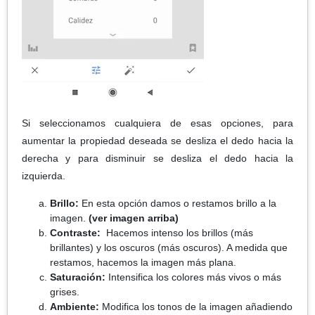
Si seleccionamos cualquiera de esas opciones, para
aumentar la propiedad deseada se desliza el dedo hacia la
derecha y para disminuir se desliza el dedo hacia la
izquierda.
Brillo:
En esta opción damos o restamos brillo a la
imagen.
(ver imagen arriba)
Contraste:
Hacemos intenso los brillos (más
brillantes) y los oscuros (más oscuros). A medida que
restamos, hacemos la imagen más plana.
Saturación:
Intensifica los colores más vivos o más
grises.
Ambiente:
Modifica los tonos de la imagen añadiendo