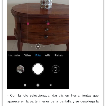
- Con la foto seleccionada, dar clic en Herramientas que
aparece en la parte inferior de la pantalla y se despliega la