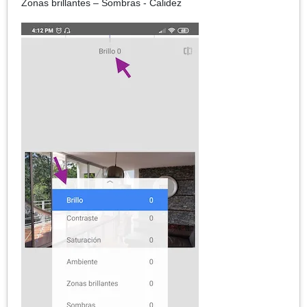
Zonas brillantes – Sombras - Calidez