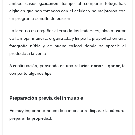
ambos casos
ganamos
tiempo al compartir fotografías
digitales que son tomadas con el celular y se mejoraron con
un programa sencillo de edición.
La idea no es engañar alterando las imágenes, sino mostrar
de la mejor manera, organizada y limpia la propiedad en una
fotografía nítida y de buena calidad donde se aprecie el
producto a la venta.
A continuación, pensando en una relación
ganar
–
ganar
, te
comparto algunos tips.
Preparación previa del inmueble
Es muy importante antes de comenzar a disparar la cámara,
preparar la propiedad.