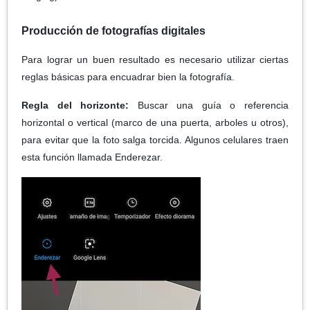
Producción de fotografías digitales
Para lograr un buen resultado es necesario utilizar ciertas
reglas básicas para encuadrar bien la fotografía.
Regla del horizonte:
Buscar una guía o referencia
horizontal o vertical (marco de una puerta, arboles u otros),
para evitar que la foto salga torcida. Algunos celulares traen
esta función llamada Enderezar.