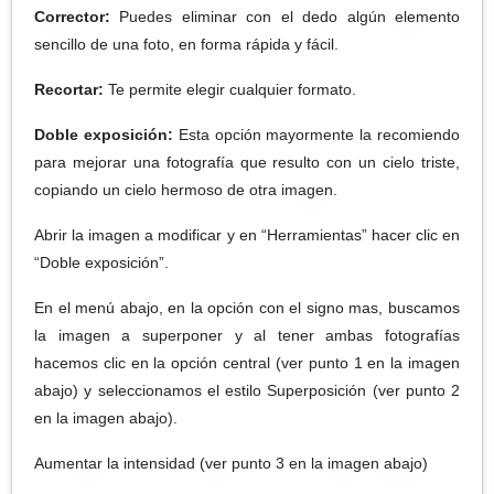
Corrector:
Puedes eliminar con el dedo algún elemento
sencillo de una foto, en forma rápida y fácil.
Recortar:
Te permite elegir cualquier formato.
Doble exposición:
Esta opción mayormente la recomiendo
para mejorar una fotografía que resulto con un cielo triste,
copiando un cielo hermoso de otra imagen.
Abrir la imagen a modificar y en “Herramientas” hacer clic en
“Doble exposición”.
En el menú abajo, en la opción con el signo mas, buscamos
la imagen a superponer y al tener ambas fotografías
hacemos clic en la opción central (ver punto 1 en la imagen
abajo) y seleccionamos el estilo Superposición (ver punto 2
en la imagen abajo).
Aumentar la intensidad (ver punto 3 en la imagen abajo)