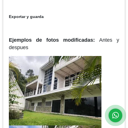
Exportar y guarda
Ejemplos de fotos modificadas:
Antes y
despues