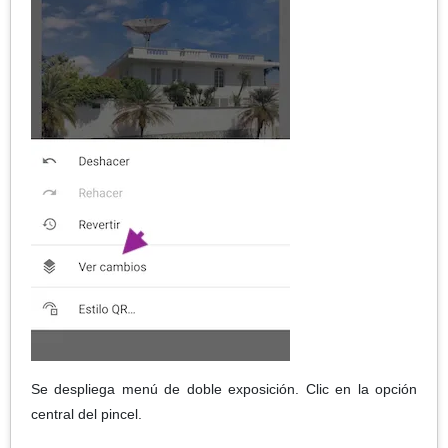
Se despliega menú de doble exposición. Clic en la opción
central del pincel.