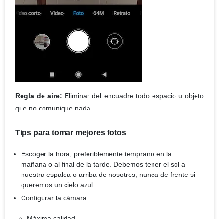
Regla de aire:
Eliminar del encuadre todo espacio u objeto
que no comunique nada.
Tips para tomar mejores fotos
Escoger la hora, preferiblemente temprano en la
mañana o al final de la tarde. Debemos tener el sol a
nuestra espalda o arriba de nosotros, nunca de frente si
queremos un cielo azul.
Configurar la cámara:
Máxima calidad