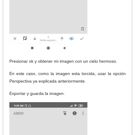
Presionar ok y obtener mi imagen con un cielo hermoso.
En este caso, como la imagen esta torcida, usar la opción
Perspectiva ya explicada anteriormente.
Exportar y guarda la imagen.