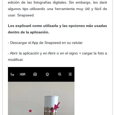
edición de las fotografías digitales. Sin embargo, les daré
algunos tips utilizando una herramienta muy útil y fácil de
usar: Snapseed.
Les explicaré como utilizarla y las opciones más usadas
dentro de la aplicación.
- Descargar el App de Snapseed en su celular
- Abrir la aplicación y en Abrir o en el signo + cargar la foto a
modificar.