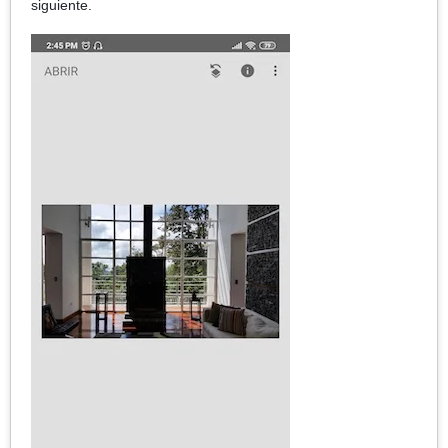
siguiente.