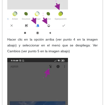
Hacer clic en la opción arriba (ver punto 4 en la imagen
abajo) y seleccionar en el menú que se despliega: Ver
Cambios (ver punto 5 en la imagen abajo)