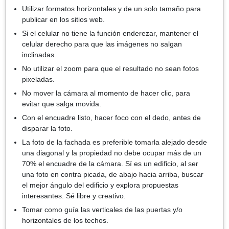
Utilizar formatos horizontales y de un solo tamaño para
publicar en los sitios web.
Si el celular no tiene la función enderezar, mantener el
celular derecho para que las imágenes no salgan
inclinadas.
No utilizar el zoom para que el resultado no sean fotos
pixeladas.
No mover la cámara al momento de hacer clic, para
evitar que salga movida.
Con el encuadre listo, hacer foco con el dedo, antes de
disparar la foto.
La foto de la fachada es preferible tomarla alejado desde
una diagonal y la propiedad no debe ocupar más de un
70% el encuadre de la cámara. Sí es un edificio, al ser
una foto en contra picada, de abajo hacia arriba, buscar
el mejor ángulo del edificio y explora propuestas
interesantes. Sé libre y creativo.
Tomar como guía las verticales de las puertas y/o
horizontales de los techos.