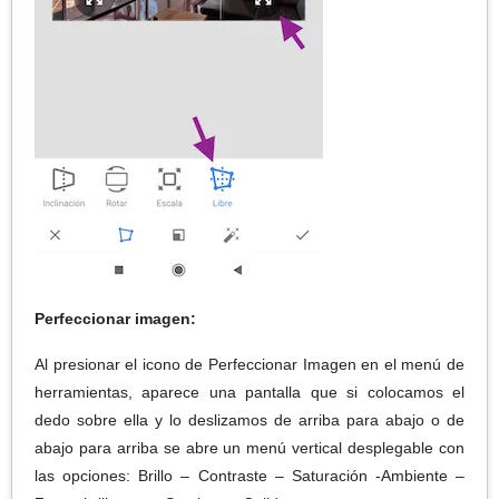
Perfeccionar imagen:
Al presionar el icono de Perfeccionar Imagen en el menú de
herramientas, aparece una pantalla que si colocamos el
dedo sobre ella y lo deslizamos de arriba para abajo o de
abajo para arriba se abre un menú vertical desplegable con
las opciones: Brillo – Contraste – Saturación -Ambiente –