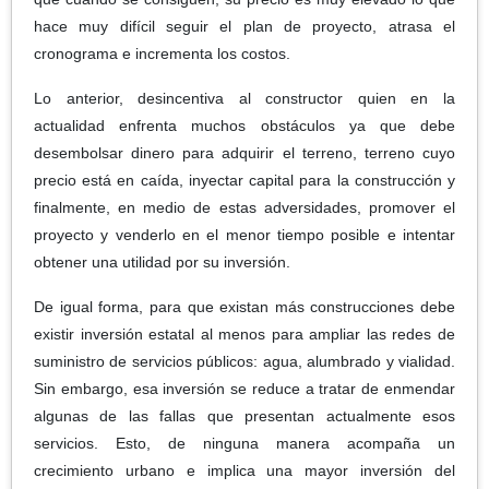
hace muy difícil seguir el plan de proyecto, atrasa el
cronograma e incrementa los costos.
Lo anterior, desincentiva al constructor quien en la
actualidad enfrenta muchos obstáculos ya que debe
desembolsar dinero para adquirir el terreno, terreno cuyo
precio está en caída, inyectar capital para la construcción y
finalmente, en medio de estas adversidades, promover el
proyecto y venderlo en el menor tiempo posible e intentar
obtener una utilidad por su inversión.
De igual forma, para que existan más construcciones debe
existir inversión estatal al menos para ampliar las redes de
suministro de servicios públicos: agua, alumbrado y vialidad.
Sin embargo, esa inversión se reduce a tratar de enmendar
algunas de las fallas que presentan actualmente esos
servicios. Esto, de ninguna manera acompaña un
crecimiento urbano e implica una mayor inversión del