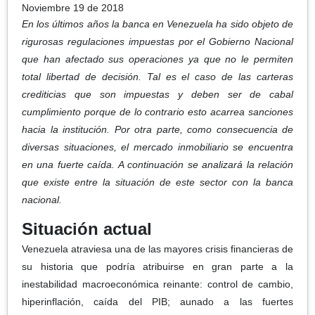
Noviembre 19 de 2018
En los últimos años la banca en Venezuela ha sido objeto de
rigurosas regulaciones impuestas por el Gobierno Nacional
que han afectado sus operaciones ya que no le permiten
total libertad de decisión. Tal es el caso de las carteras
crediticias que son impuestas y deben ser de cabal
cumplimiento porque de lo contrario esto acarrea sanciones
hacia la institución. Por otra parte, como consecuencia de
diversas situaciones, el mercado inmobiliario se encuentra
en una fuerte caída. A continuación se analizará la relación
que existe entre la situación de este sector con la banca
nacional.
Situación actual
Venezuela atraviesa una de las mayores crisis financieras de
su historia que podría atribuirse en gran parte a la
inestabilidad macroeconómica reinante: control de cambio,
hiperinflación, caída del PIB; aunado a las fuertes