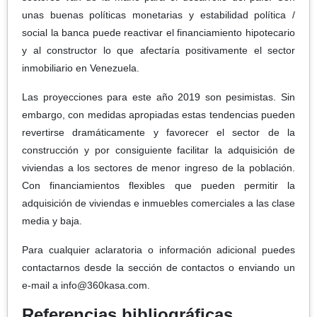
unas buenas políticas monetarias y estabilidad política /
social la banca puede reactivar el financiamiento hipotecario
y al constructor lo que afectaría positivamente el sector
inmobiliario en Venezuela.
Las proyecciones para este año 2019 son pesimistas. Sin
embargo, con medidas apropiadas estas tendencias pueden
revertirse dramáticamente y favorecer el sector de la
construcción y por consiguiente facilitar la adquisición de
viviendas a los sectores de menor ingreso de la población.
Con financiamientos flexibles que pueden permitir la
adquisición de viviendas e inmuebles comerciales a las clase
media y baja.
Para cualquier aclaratoria o información adicional puedes
contactarnos desde la sección de contactos o enviando un
e-mail a info@360kasa.com.
Referencias bibliográficas