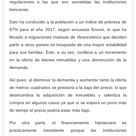
regulaciones a las que son sometidas las instituciones
bancarias.
Esto ha conducido a la población a un índice de pobreza de
87% para el año 2017, según encuesta Encovi, lo que ha
llevado a migraciones masivas de Venezolanos que deciden
partir a otros países en búsqueda de una mayor estabilidad
para sus familias. Esto, a su vez, conlleva a un incremento
en la oferta de bienes inmuebles y una disminución de la
demanda.
Así pues, al disminuir la demanda y aumentar tanto la oferta
de metros cuadrados se presiona a la baja del precio, lo que
desincentiva la adquisición de inmuebles y ralentiza la
compra en algunos casos ya que si se espera un poco más
de tiempo el precio podría estar más bajo.
Por otra parte, el financiamiento hipotecario es
prácticamente inexistente porque las instituciones