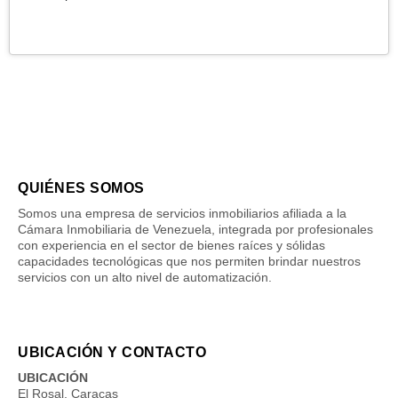
QUIÉNES SOMOS
Somos una empresa de servicios inmobiliarios afiliada a la
Cámara Inmobiliaria de Venezuela, integrada por profesionales
con experiencia en el sector de bienes raíces y sólidas
capacidades tecnológicas que nos permiten brindar nuestros
servicios con un alto nivel de automatización.
UBICACIÓN Y CONTACTO
UBICACIÓN
El Rosal, Caracas