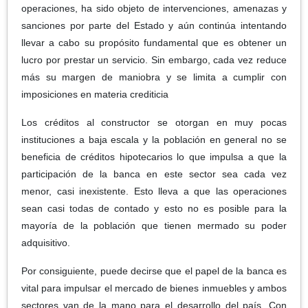
operaciones, ha sido objeto de intervenciones, amenazas y
sanciones por parte del Estado y aún continúa intentando
llevar a cabo su propósito fundamental que es obtener un
lucro por prestar un servicio. Sin embargo, cada vez reduce
más su margen de maniobra y se limita a cumplir con
imposiciones en materia crediticia
Los créditos al constructor se otorgan en muy pocas
instituciones a baja escala y la población en general no se
beneficia de créditos hipotecarios lo que impulsa a que la
participación de la banca en este sector sea cada vez
menor, casi inexistente. Esto lleva a que las operaciones
sean casi todas de contado y esto no es posible para la
mayoría de la población que tienen mermado su poder
adquisitivo.
Por consiguiente, puede decirse que el papel de la banca es
vital para impulsar el mercado de bienes inmuebles y ambos
sectores van de la mano para el desarrollo del país. Con