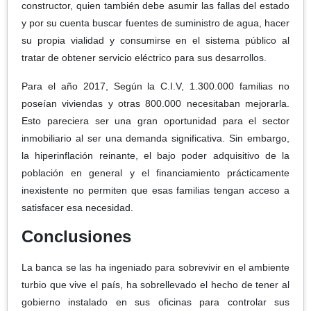
constructor, quien también debe asumir las fallas del estado
y por su cuenta buscar fuentes de suministro de agua, hacer
su propia vialidad y consumirse en el sistema público al
tratar de obtener servicio eléctrico para sus desarrollos.
Para el año 2017, Según la C.I.V, 1.300.000 familias no
poseían viviendas y otras 800.000 necesitaban mejorarla.
Esto pareciera ser una gran oportunidad para el sector
inmobiliario al ser una demanda significativa. Sin embargo,
la hiperinflación reinante, el bajo poder adquisitivo de la
población en general y el financiamiento prácticamente
inexistente no permiten que esas familias tengan acceso a
satisfacer esa necesidad.
Conclusiones
La banca se las ha ingeniado para sobrevivir en el ambiente
turbio que vive el país, ha sobrellevado el hecho de tener al
gobierno instalado en sus oficinas para controlar sus