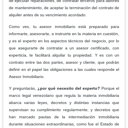
de ejecutar reparaciones, de contratar terceros para labores
de mantenimiento, de aceptar la terminación del contrato de
alquiler antes de su vencimiento acordado.
Como ves, tu asesor inmobiliario está preparado para
informarte, asesorarte, e instruirte en la materia en cuestión,
y es el experto en los aspectos técnicos del negocio, por lo
que asegurarte de contratar a un asesor certificado, con
experticia, te facilitará alquilar tu propiedad. Y es con un
contrato entre las dos partes, asesor y cliente, que podrán
definir en el papel las obligaciones a las cuales responde el
Asesor Inmobiliario.
Y preguntarás,
¿por qué necesito del experto?
Porque el
marco legal venezolano que regula la materia inmobiliaria
abarca varias leyes, decretos y distintas instancias que
supervisan su cumplimiento regularmente; y decretos que
han marcado pautas de la intermediación inmobiliaria
durante situaciones extraordinarias, como fue el Estado de