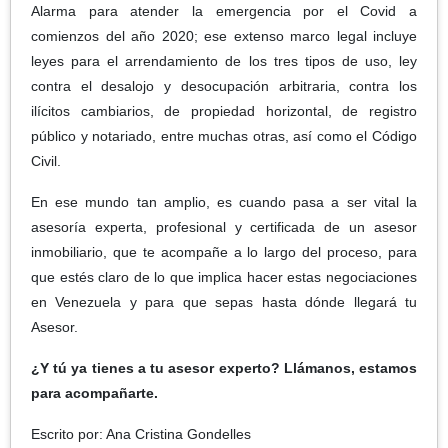
Alarma para atender la emergencia por el Covid a
comienzos del año 2020; ese extenso marco legal incluye
leyes para el arrendamiento de los tres tipos de uso, ley
contra el desalojo y desocupación arbitraria, contra los
ilícitos cambiarios, de propiedad horizontal, de registro
público y notariado, entre muchas otras, así como el Código
Civil.
En ese mundo tan amplio, es cuando pasa a ser vital la
asesoría experta, profesional y certificada de un asesor
inmobiliario, que te acompañe a lo largo del proceso, para
que estés claro de lo que implica hacer estas negociaciones
en Venezuela y para que sepas hasta dónde llegará tu
Asesor.
¿Y tú ya tienes a tu asesor experto? Llámanos, estamos
para acompañarte.
Escrito por: Ana Cristina Gondelles