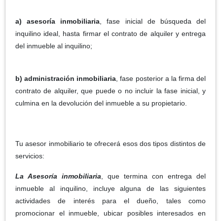
a) asesoría inmobiliaria
, fase inicial de búsqueda del
inquilino ideal, hasta firmar el contrato de alquiler y entrega
del inmueble al inquilino;
b) administración inmobiliaria
, fase posterior a la firma del
contrato de alquiler, que puede o no incluir la fase inicial, y
culmina en la devolución del inmueble a su propietario.
Tu asesor inmobiliario te ofrecerá esos dos tipos distintos de
servicios:
La Asesoría inmobiliaria
, que termina con entrega del
inmueble al inquilino, incluye alguna de las siguientes
actividades de interés para el dueño, tales como
promocionar el inmueble, ubicar posibles interesados en