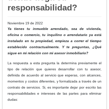
responsabilidad?
Noviembre 19 de 2022
Ya tienes tu inmueble arrendado, sea de vivienda,
oficina o comercio, tu inquilino o arrendatario ya está
instalado en tu propiedad, empieza a correr el tiempo
establecido contractualmente. Y te preguntas, ¿Qué
sigue en mi relación con mi asesor inmobiliario?
La respuesta a esta pregunta la determina previamente el
tipo de relación que quieres desarrollar con tu asesor,
definida de acuerdo al servicio que esperas, con alcances,
momentos y costos diferentes, y formalizada a través de un
contrato de servicios. Si, es importante dejar por escrito las
responsabilidades e intereses de las partes para eliminar
dudas: