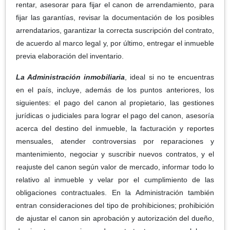
rentar, asesorar para fijar el canon de arrendamiento, para
fijar las garantías, revisar la documentación de los posibles
arrendatarios, garantizar la correcta suscripción del contrato,
de acuerdo al marco legal y, por último, entregar el inmueble
previa elaboración del inventario.
La Administración inmobiliaria
, ideal si no te encuentras
en el país, incluye, además de los puntos anteriores, los
siguientes: el pago del canon al propietario, las gestiones
jurídicas o judiciales para lograr el pago del canon, asesoría
acerca del destino del inmueble, la facturación y reportes
mensuales, atender controversias por reparaciones y
mantenimiento, negociar y suscribir nuevos contratos, y el
reajuste del canon según valor de mercado, informar todo lo
relativo al inmueble y velar por el cumplimiento de las
obligaciones contractuales. En la Administración también
entran consideraciones del tipo de prohibiciones; prohibición
de ajustar el canon sin aprobación y autorización del dueño,