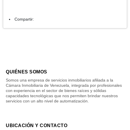
Compartir:
QUIÉNES SOMOS
Somos una empresa de servicios inmobiliarios afiliada a la
Cámara Inmobiliaria de Venezuela, integrada por profesionales
con experiencia en el sector de bienes raíces y sólidas
capacidades tecnológicas que nos permiten brindar nuestros
servicios con un alto nivel de automatización.
UBICACIÓN Y CONTACTO