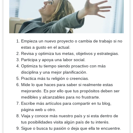
Empieza un nuevo proyecto o cambia de trabajo si no
estas a gusto en el actual.
Revisa y optimiza tus metas, objetivos y estrategias.
Participa y apoya una labor social.
Optimiza tu tiempo siendo proactivo con más
disciplina y una mejor planificación.
Practica más tu religión o creencias.
Mide lo que haces para saber si realmente estas
mejorando. Es por ello que tus propósitos deben ser
medibles y alcanzables para no frustrarte.
Escribe más artículos para compartir en tu blog,
página web u otro.
Viaja y conoce más nuestro país y si esta dentro de
tus posibilidades visita algún país de tu interés.
Sigue o busca tu pasión o deja que ella te encuentre.