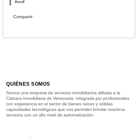
Powell
Compartir:
QUIÉNES SOMOS
Somos una empresa de servicios inmobiliarios afiliada a la
Cámara Inmobiliaria de Venezuela, integrada por profesionales
con experiencia en el sector de bienes raíces y sólidas
capacidades tecnológicas que nos permiten brindar nuestros
servicios con un alto nivel de automatización.