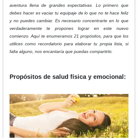
aventura llena de grandes expectativas. Lo primero que
debes hacer es vaciar tu equipaje de lo que no te hace feliz
y no puedes cambiar. Es necesario concentrarte en lo que
verdaderamente te propones lograr en este nuevo
comienzo. Aquí te enumeramos 21 propósitos, para que los
utilices como recordatorio para elaborar tu propia lista, si
falta alguno, nos encantaría que puedas compartirlo.
Propósitos de salud física y emocional: