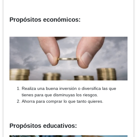
Propósitos económicos:
Realiza una buena inversión o diversifica las que
tienes para que disminuyas los riesgos.
Ahorra para comprar lo que tanto quieres.
Propósitos educativos: