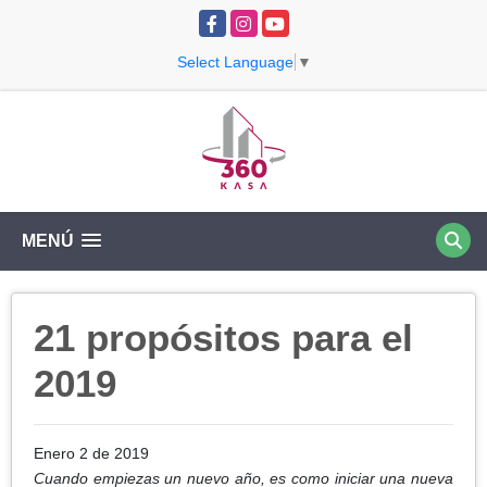
Facebook
Instagram
YouTube
Select Language
▼
MENÚ
21 propósitos para el
2019
Enero 2 de 2019
Cuando empiezas un nuevo año, es como iniciar una nueva