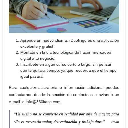
Aprende un nuevo idioma. ¡Duolingo es una aplicación
excelente y gratis!
Móntate en la ola tecnológica de hacer mercadeo
digital a tu negocio.
Inscríbete en algún curso corto o largo, sin pensar
que te quitara tiempo, ya que recuerda que el tiempo
igual pasará.
Para cualquier aclaratoria o información adicional puedes
contactarnos desde la sección de contactos o enviando un
e-mail a info@360kasa.com.
“Un sueño no se convierte en realidad por arte de magia; para
ello es necesario sudor, determinación y trabajo duro”
Colín