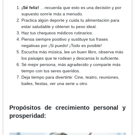
¡Sé feliz!
…recuerda que esto es una decisión y por
supuesto sonríe más a menudo.
Practica algún deporte y cuida tu alimentación para
estar saludable y obtener tu peso ideal.
Haz tus chequeos médicos rutinarios.
Piensa siempre positivo y sustituye tus frases
negativas por ¡Si puedo! ¡Todo es posible!
Escucha más música, lee un buen libro, observa más
los paisajes que te rodean y descansa lo suficiente.
Sé mejor persona, más agradecido y comparte más
tiempo con tus seres queridos.
Deja tiempo para divertirte: Cine, teatro, reuniones,
bailes, fiestas, ver una serie u otro.
Propósitos de crecimiento personal y
prosperidad: