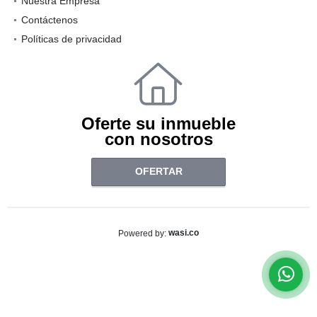
Nuestra Empresa
Contáctenos
Políticas de privacidad
Oferte su inmueble
con nosotros
OFERTAR
wasi.co
Powered by: