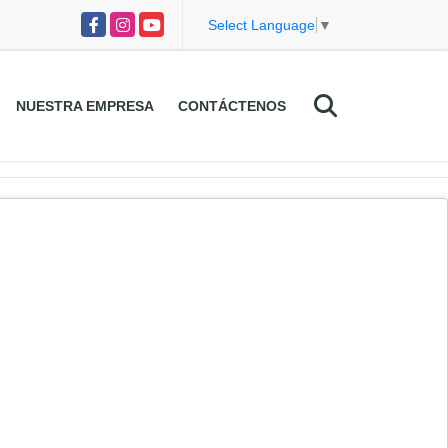
Facebook
Instagram
YouTube
Select Language
▼
NUESTRA EMPRESA
CONTÁCTENOS