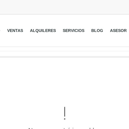
O
VENTAS
ALQUILERES
SERVICIOS
BLOG
ASESOR