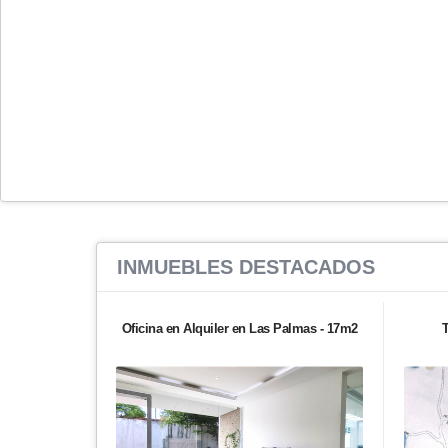
INMUEBLES
DESTACADOS
Oficina en Alquiler en Las Palmas - 17m2
T