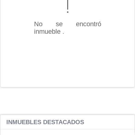
No se encontró
inmueble .
INMUEBLES
DESTACADOS