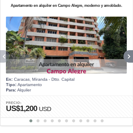
Apartamento en alquiler en Campo Alegre, moderno y amoblado.
En:
Caracas, Miranda - Dtto. Capital
Tipo:
Apartamento
Para:
Alquiler
PRECIO:
US$1,200
USD