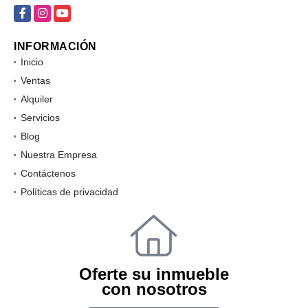
info@360kasa.com
Facebook
Instagram
YouTube
INFORMACIÓN
Inicio
Ventas
Alquiler
Servicios
Blog
Nuestra Empresa
Contáctenos
Políticas de privacidad
Oferte su inmueble
con nosotros