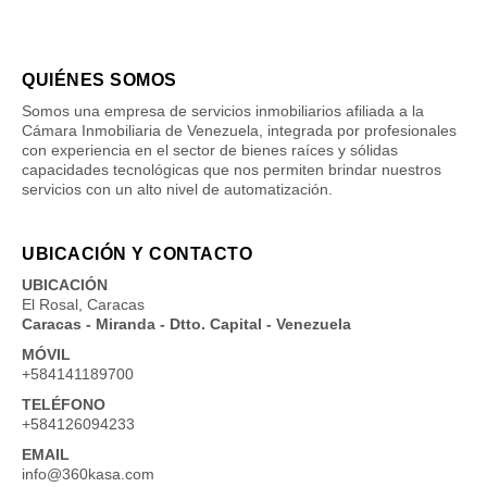
QUIÉNES SOMOS
Somos una empresa de servicios inmobiliarios afiliada a la
Cámara Inmobiliaria de Venezuela, integrada por profesionales
con experiencia en el sector de bienes raíces y sólidas
capacidades tecnológicas que nos permiten brindar nuestros
servicios con un alto nivel de automatización.
UBICACIÓN Y CONTACTO
UBICACIÓN
El Rosal, Caracas
Caracas - Miranda - Dtto. Capital - Venezuela
MÓVIL
+584141189700
TELÉFONO
+584126094233
EMAIL