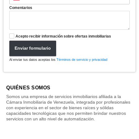
Comentarios
Acepto recibir información sobre ofertas inmobiliarias
Enviar formulario
Al enviar tus datos aceptas los
Términos de servicio y privacidad
QUIÉNES SOMOS
Somos una empresa de servicios inmobiliarios afiliada a la
Cámara Inmobiliaria de Venezuela, integrada por profesionales
con experiencia en el sector de bienes raíces y sólidas
capacidades tecnológicas que nos permiten brindar nuestros
servicios con un alto nivel de automatización.