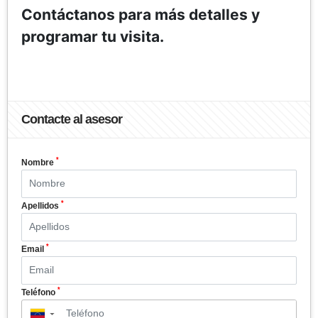
Contáctanos para más detalles y
programar tu visita.
Contacte al asesor
*
Nombre
*
Apellidos
*
Email
*
Teléfono
▼