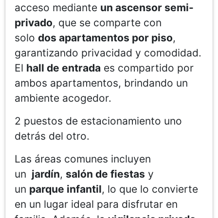
acceso mediante
un ascensor semi-
privado
, que se comparte con
solo
dos apartamentos por piso
,
garantizando privacidad y comodidad.
El
hall de entrada
es compartido por
ambos apartamentos, brindando un
ambiente acogedor.
2 puestos de estacionamiento uno
detrás del otro.
Las áreas comunes incluyen
un
jardín
,
salón de fiestas
y
un
parque infantil
, lo que lo convierte
en un lugar ideal para disfrutar en