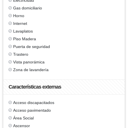
Electricidad
Gas domiciliario
Horno
Internet
Lavaplatos
Piso Madera
Puerta de seguridad
Trastero
Vista panorámica
Zona de lavandería
Características externas
Acceso discapacitados
Acceso pavimentado
Área Social
Ascensor