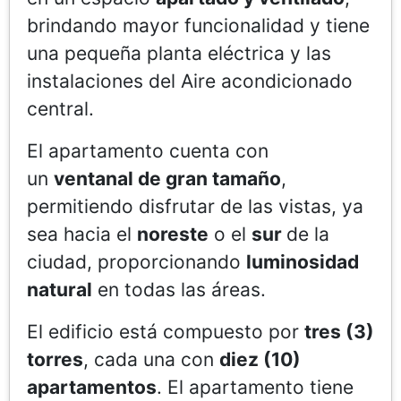
brindando mayor funcionalidad y tiene
una pequeña planta eléctrica y las
instalaciones del Aire acondicionado
central.
El apartamento cuenta con
un
ventanal de gran tamaño
,
permitiendo disfrutar de las vistas, ya
sea hacia el
noreste
o el
sur
de la
ciudad, proporcionando
luminosidad
natural
en todas las áreas.
El edificio está compuesto por
tres (3)
torres
, cada una con
diez (10)
apartamentos
. El apartamento tiene