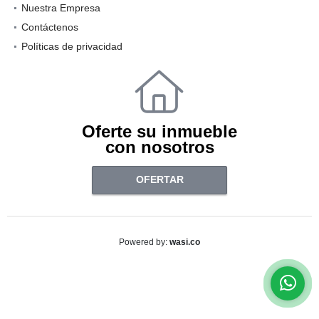
Nuestra Empresa
Contáctenos
Políticas de privacidad
Oferte su inmueble
con nosotros
OFERTAR
wasi.co
Powered by: