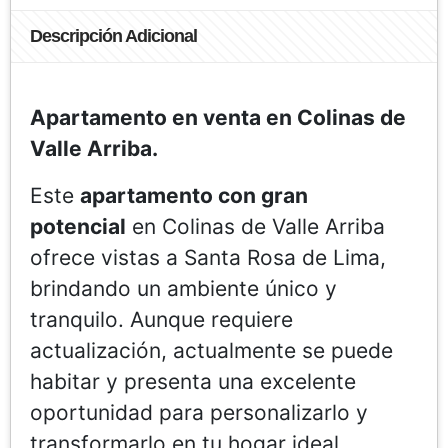
Descripción Adicional
Apartamento en venta en Colinas de
Valle Arriba.
Este
apartamento con gran
potencial
en Colinas de Valle Arriba
ofrece vistas a Santa Rosa de Lima,
brindando un ambiente único y
tranquilo. Aunque requiere
actualización, actualmente se puede
habitar y presenta una excelente
oportunidad para personalizarlo y
transformarlo en tu hogar ideal.