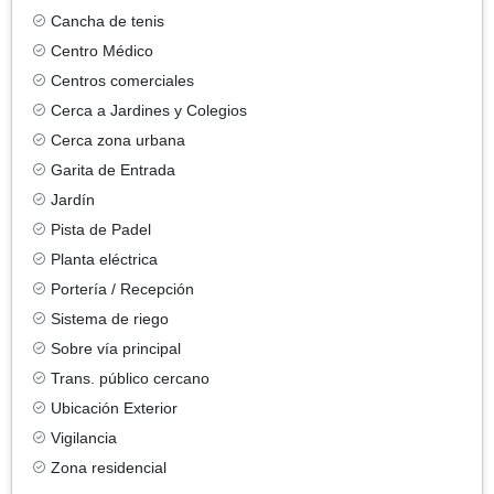
Cancha de tenis
Centro Médico
Centros comerciales
Cerca a Jardines y Colegios
Cerca zona urbana
Garita de Entrada
Jardín
Pista de Padel
Planta eléctrica
Portería / Recepción
Sistema de riego
Sobre vía principal
Trans. público cercano
Ubicación Exterior
Vigilancia
Zona residencial