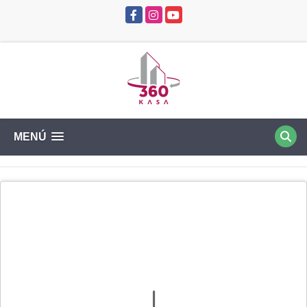
Facebook
Instagram
YouTube
MENÚ