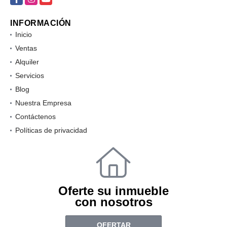
INFORMACIÓN
Inicio
Ventas
Alquiler
Servicios
Blog
Nuestra Empresa
Contáctenos
Políticas de privacidad
Oferte su inmueble
con nosotros
OFERTAR