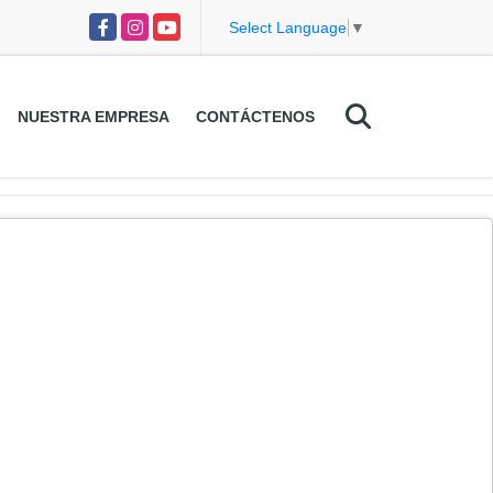
Facebook
Instagram
YouTube
Select Language
▼
NUESTRA EMPRESA
CONTÁCTENOS