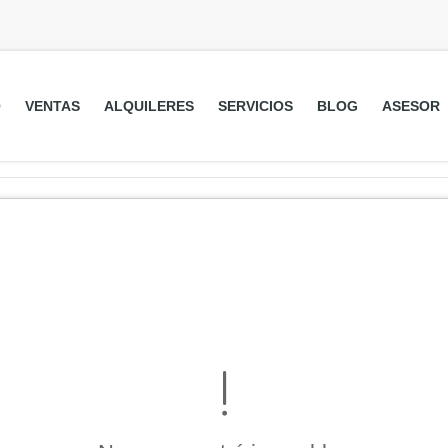
O
VENTAS
ALQUILERES
SERVICIOS
BLOG
ASESOR