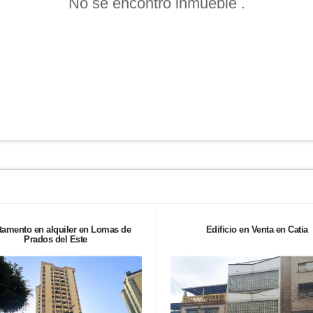
No se encontró inmueble .
tamento en alquiler en Lomas de
Edificio en Venta en Catia
Prados del Este