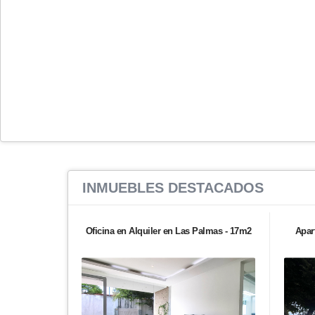
INMUEBLES
DESTACADOS
Oficina en Alquiler en Las Palmas - 17m2
Apar