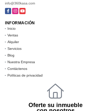
info@360kasa.com
Facebook
Instagram
YouTube
INFORMACIÓN
Inicio
Ventas
Alquiler
Servicios
Blog
Nuestra Empresa
Contáctenos
Políticas de privacidad
Oferte su inmueble
con nosotros