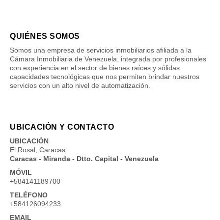
QUIÉNES SOMOS
Somos una empresa de servicios inmobiliarios afiliada a la
Cámara Inmobiliaria de Venezuela, integrada por profesionales
con experiencia en el sector de bienes raíces y sólidas
capacidades tecnológicas que nos permiten brindar nuestros
servicios con un alto nivel de automatización.
UBICACIÓN Y CONTACTO
UBICACIÓN
El Rosal, Caracas
Caracas - Miranda - Dtto. Capital - Venezuela
MÓVIL
+584141189700
TELÉFONO
+584126094233
EMAIL