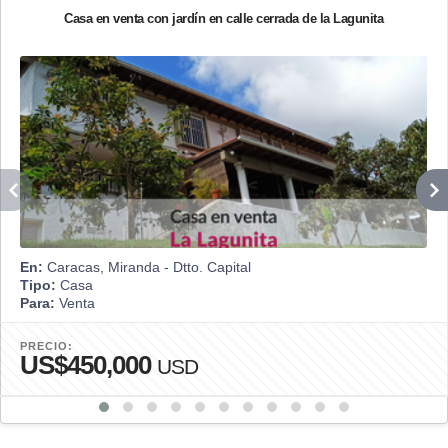
Casa en venta con jardín en calle cerrada de la Lagunita
En:
Caracas, Miranda - Dtto. Capital
Tipo:
Casa
Para:
Venta
PRECIO:
US$450,000
USD