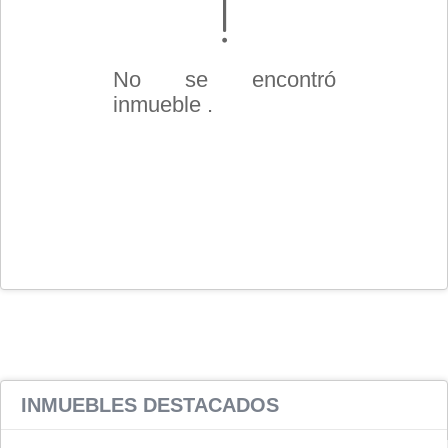
No se encontró
inmueble .
INMUEBLES
DESTACADOS