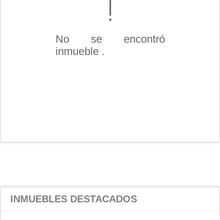
No se encontró
inmueble .
INMUEBLES
DESTACADOS