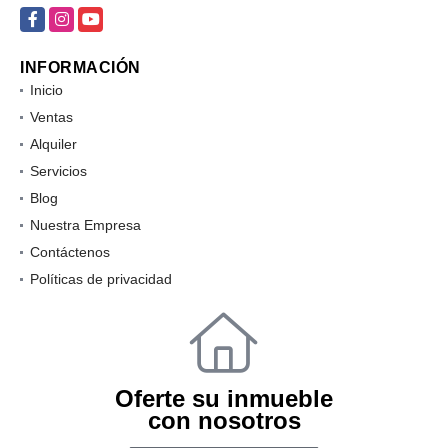
Facebook
Instagram
YouTube
INFORMACIÓN
Inicio
Ventas
Alquiler
Servicios
Blog
Nuestra Empresa
Contáctenos
Políticas de privacidad
Oferte su inmueble
con nosotros