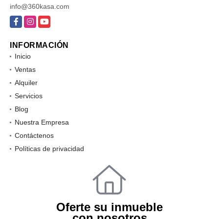
info@360kasa.com
Facebook
Instagram
YouTube
INFORMACIÓN
Inicio
Ventas
Alquiler
Servicios
Blog
Nuestra Empresa
Contáctenos
Políticas de privacidad
Oferte su inmueble
con nosotros