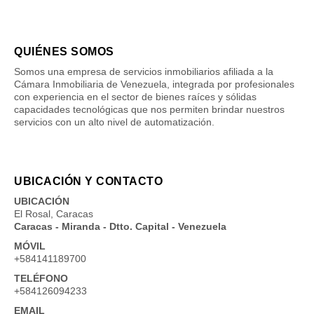
QUIÉNES SOMOS
Somos una empresa de servicios inmobiliarios afiliada a la
Cámara Inmobiliaria de Venezuela, integrada por profesionales
con experiencia en el sector de bienes raíces y sólidas
capacidades tecnológicas que nos permiten brindar nuestros
servicios con un alto nivel de automatización.
UBICACIÓN Y CONTACTO
UBICACIÓN
El Rosal, Caracas
Caracas - Miranda - Dtto. Capital - Venezuela
MÓVIL
+584141189700
TELÉFONO
+584126094233
EMAIL