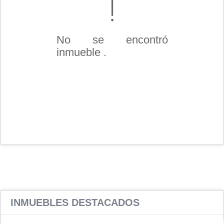
No se encontró
inmueble .
INMUEBLES
DESTACADOS