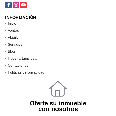
info@360kasa.com
Facebook
Instagram
YouTube
INFORMACIÓN
Inicio
Ventas
Alquiler
Servicios
Blog
Nuestra Empresa
Contáctenos
Políticas de privacidad
Oferte su inmueble
con nosotros