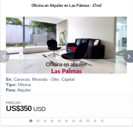
Oficina en Alquiler en Las Palmas - 17m2
En:
Caracas, Miranda - Dtto. Capital
Tipo:
Oficina
Para:
Alquiler
PRECIO:
US$350
USD