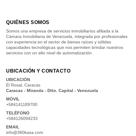
QUIÉNES SOMOS
Somos una empresa de servicios inmobiliarios afiliada a la
Cámara Inmobiliaria de Venezuela, integrada por profesionales
con experiencia en el sector de bienes raíces y sólidas
capacidades tecnológicas que nos permiten brindar nuestros
servicios con un alto nivel de automatización.
UBICACIÓN Y CONTACTO
UBICACIÓN
El Rosal, Caracas
Caracas - Miranda - Dtto. Capital - Venezuela
MÓVIL
+584141189700
TELÉFONO
+584126094233
EMAIL