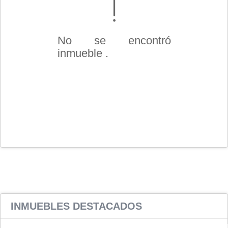
No se encontró
inmueble .
INMUEBLES
DESTACADOS