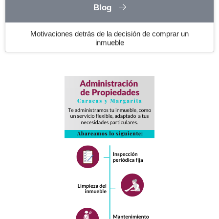
Blog
Motivaciones detrás de la decisión de comprar un
inmueble