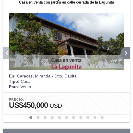
Casa en venta con jardín en calle cerrada de la Lagunita
En:
Caracas, Miranda - Dtto. Capital
Tipo:
Casa
Para:
Venta
PRECIO:
US$450,000
USD