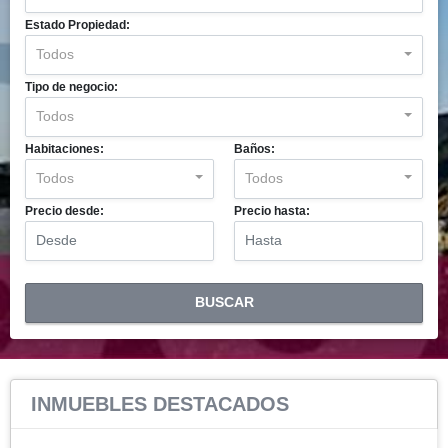
Estado Propiedad:
Todos
Tipo de negocio:
Todos
Habitaciones:
Baños:
Todos
Todos
Precio desde:
Precio hasta:
BUSCAR
INMUEBLES
DESTACADOS