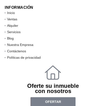
INFORMACIÓN
Inicio
Ventas
Alquiler
Servicios
Blog
Nuestra Empresa
Contáctenos
Políticas de privacidad
Oferte su inmueble
con nosotros
OFERTAR